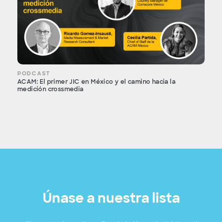
PODCAST
ACAM: El primer JIC en México y el camino hacia la
medición crossmedia
Únase a nuestra lista