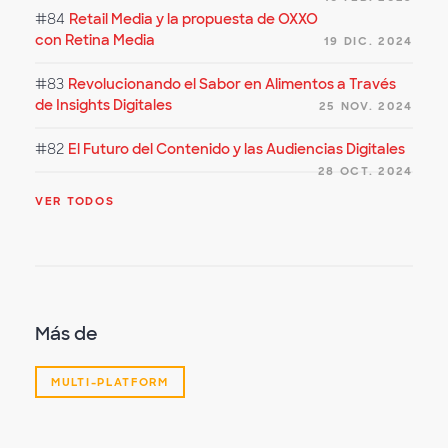
#84
Retail Media y la propuesta de OXXO
con Retina Media
19 DIC. 2024
#83
Revolucionando el Sabor en Alimentos a Través
de Insights Digitales
25 NOV. 2024
#82
El Futuro del Contenido y las Audiencias Digitales
28 OCT. 2024
VER TODOS
Más de
MULTI-PLATFORM