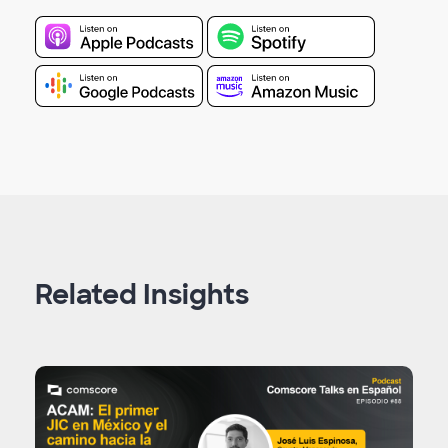
Related Insights