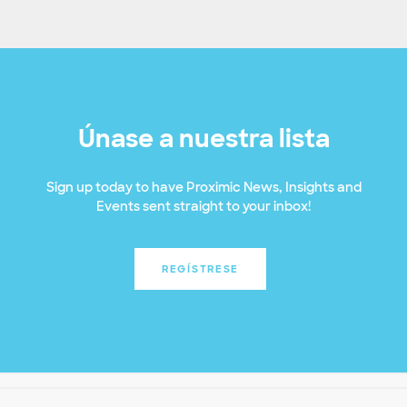
Únase a nuestra lista
Sign up today to have Proximic News, Insights and
Events sent straight to your inbox!
REGÍSTRESE