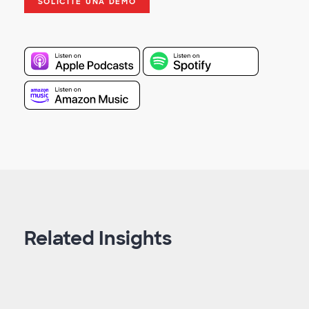
SOLICITE UNA DEMO
Related Insights