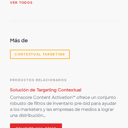
VER TODOS
Más de
CONTEXTUAL TARGETING
PRODUCTOS RELACIONADOS
Solución de Targeting Contextual
Comscore Content Activation™ ofrece un conjunto
robusto de filtros de inventario pre-bid para ayudar
a los marketers y las empresas de medios a lograr
una distribución...