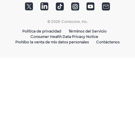
© 2026 Comscore, Inc.
Política de privacidad
Términos del Servicio
Consumer Health Data Privacy Notice
Prohibo la venta de mis datos personales
Contáctenos