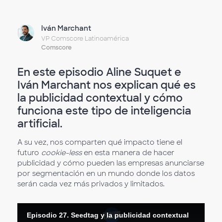
Iván Marchant
VP Comscore Latinoamérica
Comscore
En este episodio Aline Suquet e
Iván Marchant nos explican qué es
la publicidad contextual y cómo
funciona este tipo de inteligencia
artificial.
A su vez, nos comparten qué impacto tiene el
futuro
cookie-less
en esta manera de hacer
publicidad y cómo pueden las empresas anunciarse
por segmentación en un mundo donde los datos
serán cada vez más privados y limitados.
Episodio 27. Seedtag y la publicidad contextual