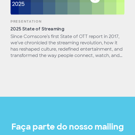
PRESENTATION
2025 State of Streaming
Since Comscore’s first State of OTT report in 2017,
we’ve chronicled the streaming revolution, how it
has reshaped culture, redefined entertainment, and
transformed the way people connect, watch, and...
Faça parte do nosso mailing