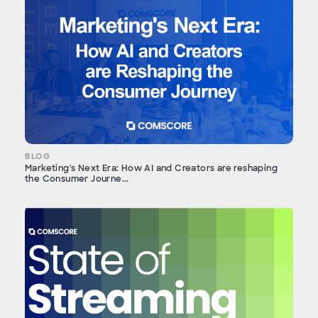
BLOG
Marketing's Next Era: How AI and Creators are reshaping
the Consumer Journe...