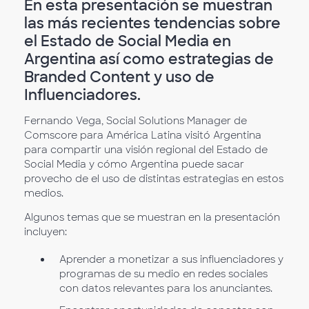
En esta presentación se muestran
las más recientes tendencias sobre
el Estado de Social Media en
Argentina así como estrategias de
Branded Content y uso de
Influenciadores.
Fernando Vega, Social Solutions Manager de
Comscore para América Latina visitó Argentina
para compartir una visión regional del Estado de
Social Media y cómo Argentina puede sacar
provecho de el uso de distintas estrategias en estos
medios.
Algunos temas que se muestran en la presentación
incluyen:
Aprender a monetizar a sus influenciadores y
programas de su medio en redes sociales
con datos relevantes para los anunciantes.