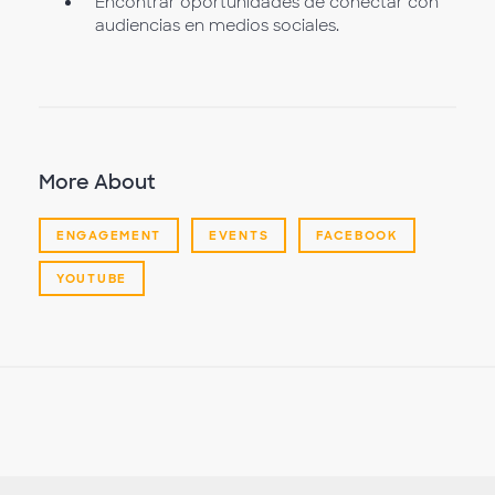
Encontrar oportunidades de conectar con
audiencias en medios sociales.
More About
ENGAGEMENT
EVENTS
FACEBOOK
YOUTUBE