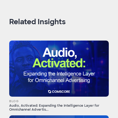
Related Insights
BLOG
Audio, Activated: Expanding the Intelligence Layer for
Omnichannel Advertis...