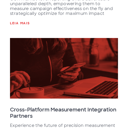
unparalleled depth, empowering them to
measure campaign effectiveness on the fly and
strategically optimize for maximum impact
LEIA MAIS
Cross-Platform Measurement Integration
Partners
Experience the future of precision measurement