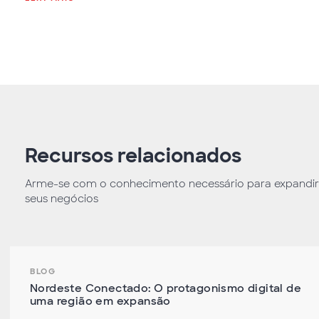
Recursos relacionados
Arme-se com o conhecimento necessário para expandir
seus negócios
BLOG
Nordeste Conectado: O protagonismo digital de
uma região em expansão