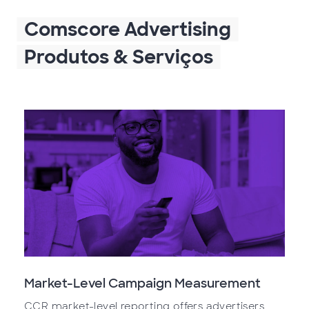
Comscore Advertising
Produtos & Serviços
Market-Level Campaign Measurement
CCR market-level reporting offers advertisers