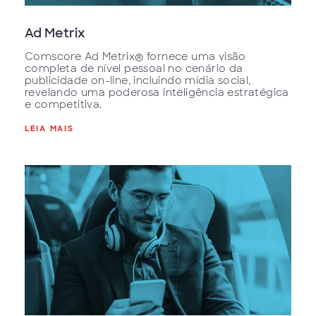
Ad Metrix
Comscore Ad Metrix® fornece uma visão
completa de nível pessoal no cenário da
publicidade on-line, incluindo mídia social,
revelando uma poderosa inteligência estratégica
e competitiva.
LEIA MAIS