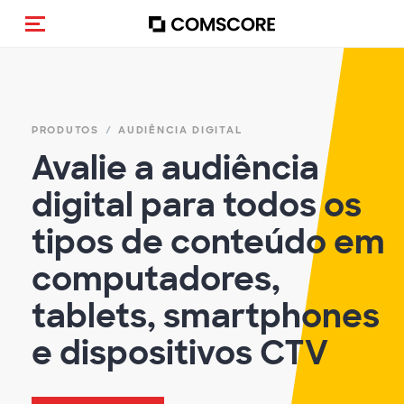
Alternar navegação
PRODUTOS
AUDIÊNCIA DIGITAL
Avalie a audiência
digital para todos os
tipos de conteúdo em
computadores,
tablets, smartphones
e dispositivos CTV