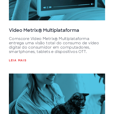
Video Metrix® Multiplataforma
Comscore Video Metrix® Multiplataforma
entrega uma visão total do consumo de vídeo
digital do consumidor em computadores,
smartphones, tablets e dispositivos OTT.
LEIA MAIS