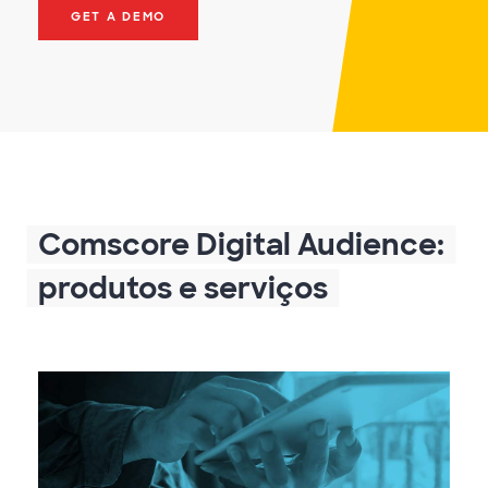
GET A DEMO
Comscore Digital Audience:
produtos e serviços