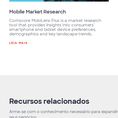
Mobile Market Research
Comscore MobiLens Plus is a market research
tool that provides insights into consumers’
smartphone and tablet device preferences,
demographics and key landscape trends.
LEIA MAIS
Recursos relacionados
Arme-se com o conhecimento necessário para expandir
seus negócios