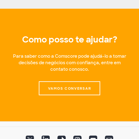
Como posso te ajudar?
Para saber como a Comscore pode ajudá-lo a tomar
decisões de negócios com confiança, entre em
contato conosco.
VAMOS CONVERSAR