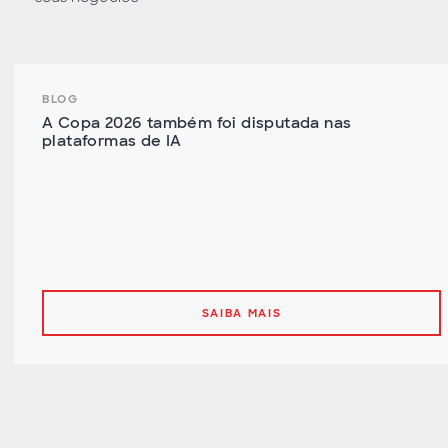
BLOG
A Copa 2026 também foi disputada nas
plataformas de IA
SAIBA MAIS