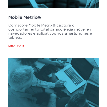
Mobile Metrix®
Comscore Mobile Metrix® captura o
comportamento total da audiência móvel em
navegadores e aplicativos nos smartphones e
tablets.
LEIA MAIS