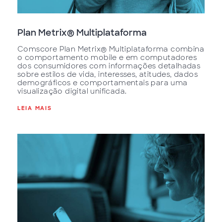
Plan Metrix® Multiplataforma
Comscore Plan Metrix® Multiplataforma combina
o comportamento mobile e em computadores
dos consumidores com informações detalhadas
sobre estilos de vida, interesses, atitudes, dados
demográficos e comportamentais para uma
visualização digital unificada.
LEIA MAIS