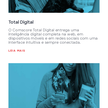
Total Digital
O Comscore Total Digital entrega uma
inteligência digital completa na web, em
dispositivos móveis e em redes sociais com uma
interface intuitiva e sempre conectada.
LEIA MAIS