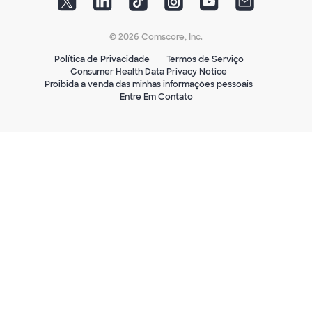
© 2026 Comscore, Inc.
Política de Privacidade
Termos de Serviço
Consumer Health Data Privacy Notice
Proibida a venda das minhas informações pessoais
Entre Em Contato