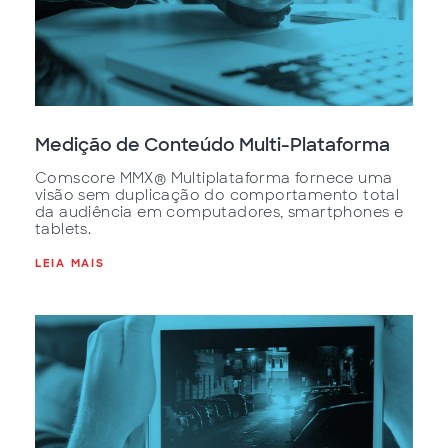
Medição de Conteúdo Multi-Plataforma
Comscore MMX® Multiplataforma fornece uma
visão sem duplicação do comportamento total
da audiência em computadores, smartphones e
tablets.
LEIA MAIS