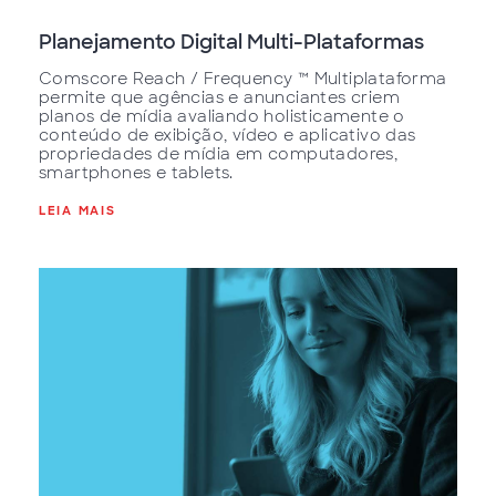
Planejamento Digital Multi-Plataformas
Comscore Reach / Frequency ™ Multiplataforma
permite que agências e anunciantes criem
planos de mídia avaliando holisticamente o
conteúdo de exibição, vídeo e aplicativo das
propriedades de mídia em computadores,
smartphones e tablets.
LEIA MAIS