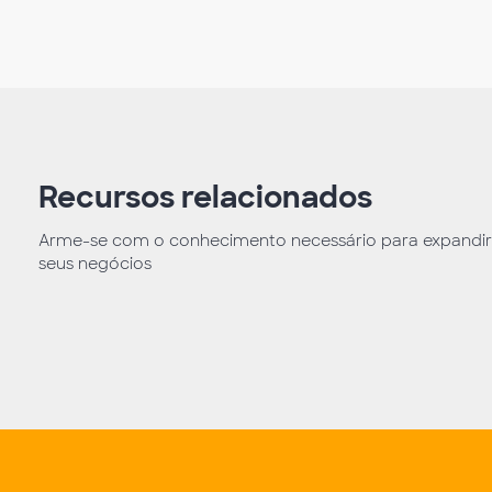
Recursos relacionados
Arme-se com o conhecimento necessário para expandir
seus negócios