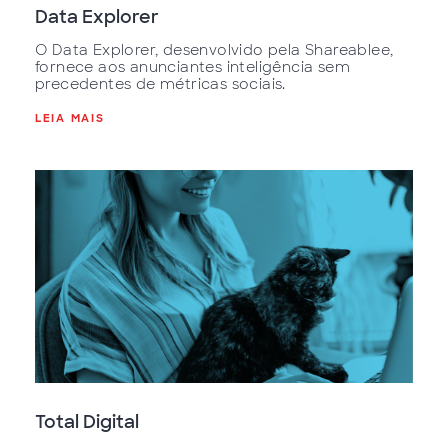
Data Explorer
O Data Explorer, desenvolvido pela Shareablee,
fornece aos anunciantes inteligência sem
precedentes de métricas sociais.
LEIA MAIS
Total Digital