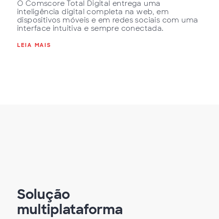
O Comscore Total Digital entrega uma
inteligência digital completa na web, em
dispositivos móveis e em redes sociais com uma
interface intuitiva e sempre conectada.
LEIA MAIS
Solução
multiplataforma