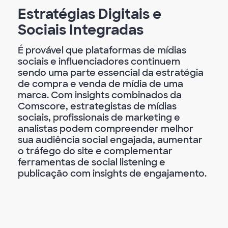
Estratégias Digitais e
Sociais Integradas
É provável que plataformas de mídias
sociais e influenciadores continuem
sendo uma parte essencial da estratégia
de compra e venda de mídia de uma
marca. Com insights combinados da
Comscore, estrategistas de mídias
sociais, profissionais de marketing e
analistas podem compreender melhor
sua audiência social engajada, aumentar
o tráfego do site e complementar
ferramentas de social listening e
publicação com insights de engajamento.