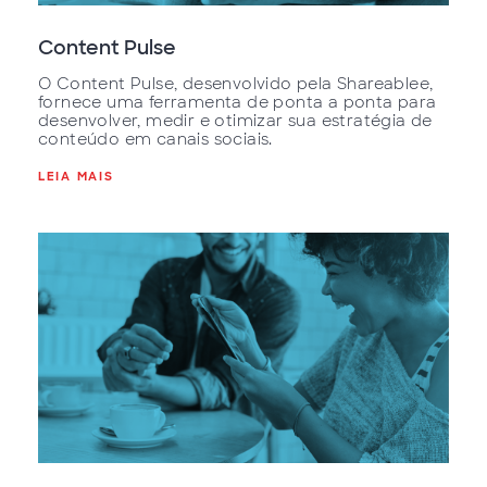
Content Pulse
O Content Pulse, desenvolvido pela Shareablee,
fornece uma ferramenta de ponta a ponta para
desenvolver, medir e otimizar sua estratégia de
conteúdo em canais sociais.
LEIA MAIS