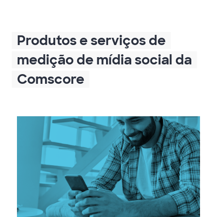
Produtos e serviços de
medição de mídia social da
Comscore