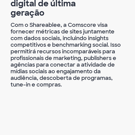
digital de última
geração
Com o Shareablee, a Comscore visa
fornecer métricas de sites juntamente
com dados sociais, incluindo insights
competitivos e benchmarking social. Isso
permitirá recursos incomparáveis para
profissionais de marketing, publishers e
agências para conectar a atividade de
mídias sociais ao engajamento da
audiência, descoberta de programas,
tune-in e compras.