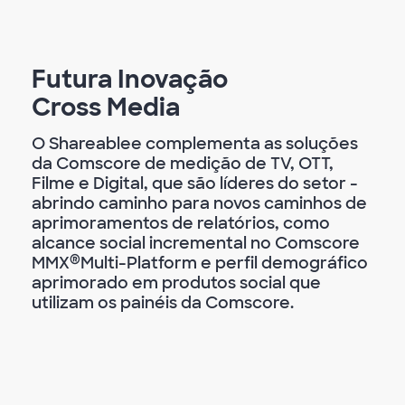
Futura Inovação
Cross Media
O Shareablee complementa as soluções
da Comscore de medição de TV, OTT,
Filme e Digital, que são líderes do setor -
abrindo caminho para novos caminhos de
aprimoramentos de relatórios, como
alcance social incremental no Comscore
®
MMX
Multi-Platform e perfil demográfico
aprimorado em produtos social que
utilizam os painéis da Comscore.