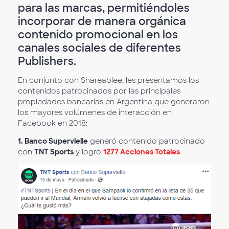
para las marcas, permitiéndoles
incorporar de manera orgánica
contenido promocional en los
canales sociales de diferentes
Publishers.
En conjunto con Shareablee, les presentamos los
contenidos patrocinados por las principales
propiedades bancarias en Argentina que generaron
los mayores volúmenes de interacción en
Facebook en 2018:
1.
Banco Supervielle
generó contenido patrocinado
con
TNT Sports
y logró
1277 Acciones Totales