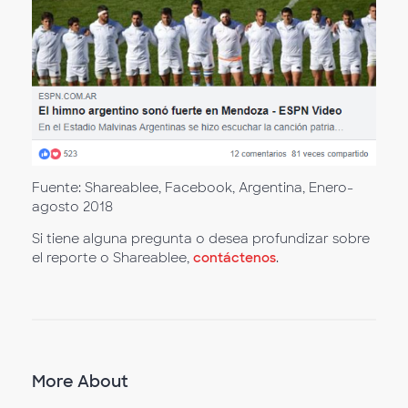
Fuente: Shareablee, Facebook, Argentina, Enero-
agosto 2018
Si tiene alguna pregunta o desea profundizar sobre
el reporte o Shareablee,
contáctenos
.
More About