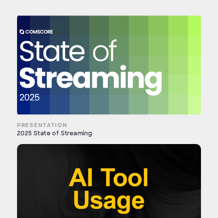
PRESENTATION
2025 State of Streaming