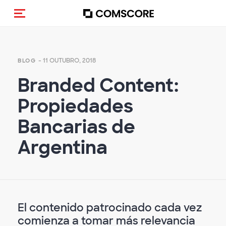
Alternar navegação
- 11 OUTUBRO, 2018
BLOG
Branded Content:
Propiedades
Bancarias de
Argentina
El contenido patrocinado cada vez
comienza a tomar más relevancia