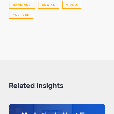
RANKINGS
SOCIAL
VIDEO
YOUTUBE
Related Insights