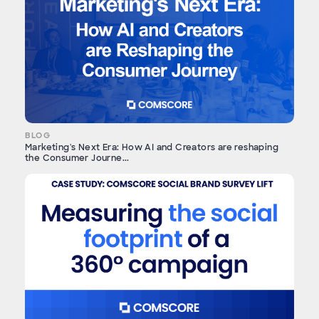
BLOG
Marketing's Next Era: How AI and Creators are reshaping
the Consumer Journe...