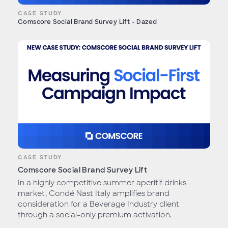
CASE STUDY
Comscore Social Brand Survey Lift - Dazed
CASE STUDY
Comscore Social Brand Survey Lift
In a highly competitive summer aperitif drinks
market, Condé Nast Italy amplifies brand
consideration for a Beverage Industry client
through a social-only premium activation.