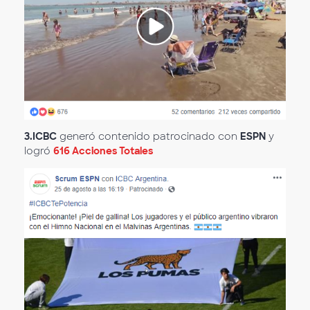
3.
ICBC
generó contenido patrocinado con
ESPN
y
logró
616 Acciones Totales