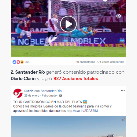
2. Santander Río
generó contenido patrocinado con
Diario Clarín
y logró
927 Acciones Totales