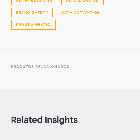
AD IMPRESSIONS
AD VALIDATION
BRAND SAFETY
DATA ACTIVATION
PROGRAMMATIC
PRODUTOS RELACIONADOS
Related Insights