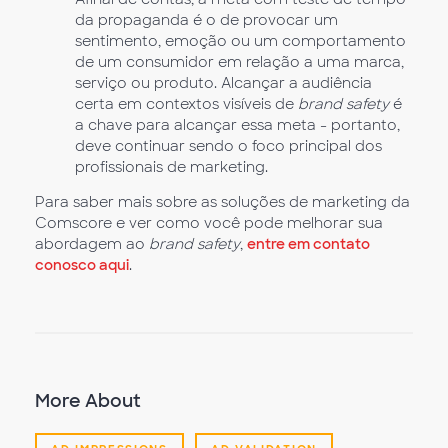
da propaganda é o de provocar um
sentimento, emoção ou um comportamento
de um consumidor em relação a uma marca,
serviço ou produto. Alcançar a audiência
certa em contextos visíveis de
brand safety
é
a chave para alcançar essa meta - portanto,
deve continuar sendo o foco principal dos
profissionais de marketing.
Para saber mais sobre as soluções de marketing da
Comscore e ver como você pode melhorar sua
abordagem ao
brand safety
,
entre em contato
conosco aqui
.
More About