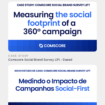
CASE STUDY
Comscore Social Brand Survey Lift - Dazed