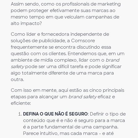
Assim sendo, como os profissionais de marketing
podem proteger efetivamente suas marcas ao
mesmo tempo em que veiculam campanhas de
alto impacto?
Como líder e fornecedora independente de
soluções de publicidade, a Comscore
frequentemente se encontra discutindo essa
questão com os clientes. Entendemos que, em um
ambiente de mídia complexo, lidar com o
brand
safety
pode ser uma difícil tarefa e pode significar
algo totalmente diferente de uma marca para
outra.
Com isso em mente, aqui estão as cinco principais
etapas para alcançar um
brand safety
eficaz e
eficiente:
DEFINA O QUE NÃO É SEGURO
: Definir o tipo de
conteúdo que é e não é seguro para a marca
é a parte fundamental de uma campanha.
Parece intuitivo, mas cada marca - e até