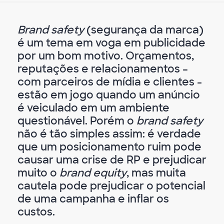
Brand safety
(segurança da marca)
é um tema em voga em publicidade
por um bom motivo. Orçamentos,
reputações e relacionamentos –
com parceiros de mídia e clientes -
estão em jogo quando um anúncio
é veiculado em um ambiente
questionável. Porém o
brand safety
não é tão simples assim: é verdade
que um posicionamento ruim pode
causar uma crise de RP e prejudicar
muito o
brand equity
, mas muita
cautela pode prejudicar o potencial
de uma campanha e inflar os
custos.