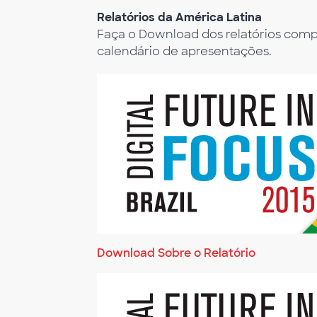
Relatórios da América Latina
Faça o Download dos relatórios comple
calendário de apresentações.
Download
Sobre o Relatório