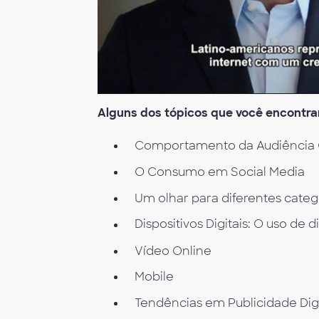
Alguns dos tópicos que você encontrar
Comportamento da Audiência O
O Consumo em Social Media
Um olhar para diferentes categ
Dispositivos Digitais: O uso de 
Vídeo Online
Mobile
Tendências em Publicidade Digi