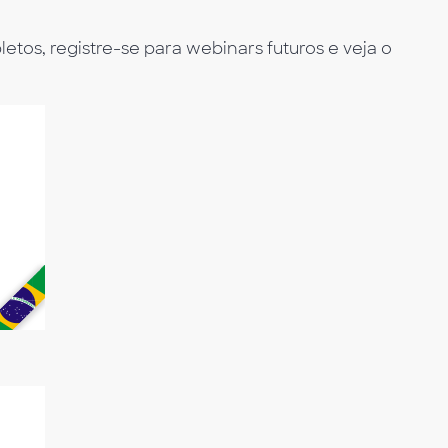
tos, registre-se para webinars futuros e veja o