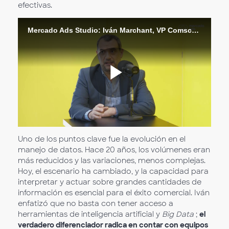
efectivas.
Mercado Ads Studio: Iván Marchant, VP Comscore LATAM
Play
Video
Uno de los puntos clave fue la evolución en el
manejo de datos. Hace 20 años, los volúmenes eran
más reducidos y las variaciones, menos complejas.
Hoy, el escenario ha cambiado, y la capacidad para
interpretar y actuar sobre grandes cantidades de
información es esencial para el éxito comercial. Iván
enfatizó que no basta con tener acceso a
herramientas de inteligencia artificial y
Big Data
;
el
verdadero diferenciador radica en contar con equipos