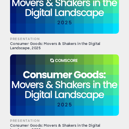
PRESENTATION
Consumer Goods: Movers & Shakers in the Digital
Landscape, 2025
PRESENTATION
Consumer Goods: Movers & Shakers in the Digital