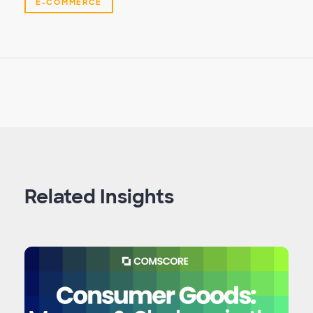
E-COMMERCE
Related Insights