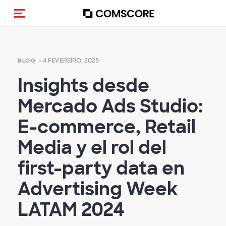
Alternar navegação
- 4 FEVEREIRO, 2025
BLOG
Insights desde
Mercado Ads Studio:
E-commerce, Retail
Media y el rol del
first-party data en
Advertising Week
LATAM 2024