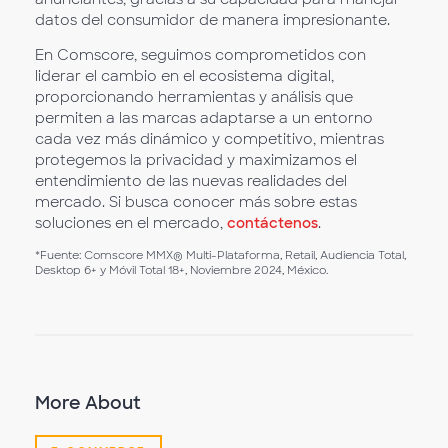
datos del consumidor de manera impresionante.
En Comscore, seguimos comprometidos con
liderar el cambio en el ecosistema digital,
proporcionando herramientas y análisis que
permiten a las marcas adaptarse a un entorno
cada vez más dinámico y competitivo, mientras
protegemos la privacidad y maximizamos el
entendimiento de las nuevas realidades del
mercado. Si busca conocer más sobre estas
soluciones en el mercado,
contáctenos
.
*Fuente: Comscore MMX® Multi-Plataforma, Retail, Audiencia Total,
Desktop 6+ y Móvil Total 18+, Noviembre 2024, México.
More About