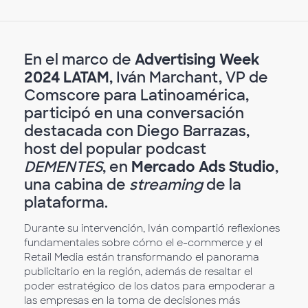
En el marco de
Advertising Week
2024 LATAM
, Iván Marchant, VP de
Comscore para Latinoamérica,
participó en una conversación
destacada con Diego Barrazas,
host del popular podcast
DEMENTES
, en
Mercado Ads Studio
,
una cabina de
streaming
de la
plataforma.
Durante su intervención, Iván compartió reflexiones
fundamentales sobre cómo el e-commerce y el
Retail Media están transformando el panorama
publicitario en la región, además de resaltar el
poder estratégico de los datos para empoderar a
las empresas en la toma de decisiones más