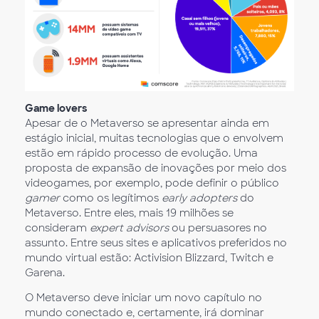
Game lovers
Apesar de o Metaverso se apresentar ainda em
estágio inicial, muitas tecnologias que o envolvem
estão em rápido processo de evolução. Uma
proposta de expansão de inovações por meio dos
videogames, por exemplo, pode definir o público
gamer
como os legítimos
early adopters
do
Metaverso. Entre eles, mais 19 milhões se
consideram
expert advisors
ou persuasores no
assunto. Entre seus sites e aplicativos preferidos no
mundo virtual estão: Activision Blizzard, Twitch e
Garena.
O Metaverso deve iniciar um novo capítulo no
mundo conectado e, certamente, irá dominar