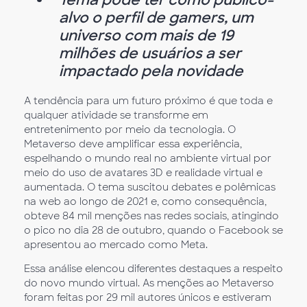
alvo o perfil de gamers, um
universo com mais de 19
milhões de usuários a ser
impactado pela novidade
A tendência para um futuro próximo é que toda e
qualquer atividade se transforme em
entretenimento por meio da tecnologia. O
Metaverso deve amplificar essa experiência,
espelhando o mundo real no ambiente virtual por
meio do uso de avatares 3D e realidade virtual e
aumentada. O tema suscitou debates e polêmicas
na web ao longo de 2021 e, como consequência,
obteve 84 mil menções nas redes sociais, atingindo
o pico no dia 28 de outubro, quando o Facebook se
apresentou ao mercado como Meta.
Essa análise elencou diferentes destaques a respeito
do novo mundo virtual. As menções ao Metaverso
foram feitas por 29 mil autores únicos e estiveram