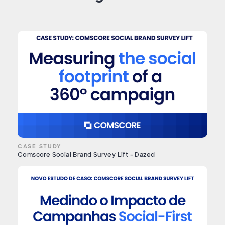
CASE STUDY
Comscore Social Brand Survey Lift - Dazed