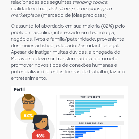
relacionadas aos seguintes
trending topics
:
realidade virtual;
first airdrop
; e
precious gem
marketplace
(mercado de jóias preciosas).
O assunto foi abordado em sua maioria (82%) pelo
público masculino, interessado em tecnologia,
negócios, livros e família/paternidade, proveniente
dos meios artístico, educador/estudantil e legal.
Apesar de instigar muitas dúvidas, a chegada do
Metaverso deve ser transformadora e promete
promover novos tipos de conexões humanas e
potencializar diferentes formas de trabalho, lazer e
entretenimento.