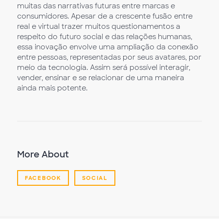
muitas das narrativas futuras entre marcas e
consumidores. Apesar de a crescente fusão entre
real e virtual trazer muitos questionamentos a
respeito do futuro social e das relações humanas,
essa inovação envolve uma ampliação da conexão
entre pessoas, representadas por seus avatares, por
meio da tecnologia. Assim será possível interagir,
vender, ensinar e se relacionar de uma maneira
ainda mais potente.
More About
FACEBOOK
SOCIAL