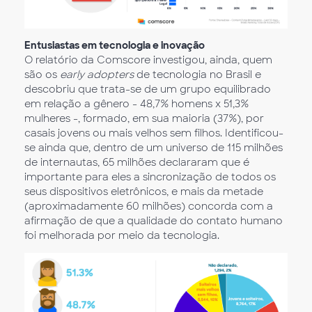
Entusiastas em tecnologia e inovação
O relatório da Comscore investigou, ainda, quem
são os
early adopters
de tecnologia no Brasil e
descobriu que trata-se de um grupo equilibrado
em relação a gênero - 48,7% homens x 51,3%
mulheres -, formado, em sua maioria (37%), por
casais jovens ou mais velhos sem filhos. Identificou-
se ainda que, dentro de um universo de 115 milhões
de internautas, 65 milhões declararam que é
importante para eles a sincronização de todos os
seus dispositivos eletrônicos, e mais da metade
(aproximadamente 60 milhões) concorda com a
afirmação de que a qualidade do contato humano
foi melhorada por meio da tecnologia.