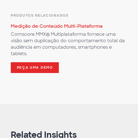
PRODUTOS RELACIONADOS
Medição de Conteúdo Multi-Plataforma
Comscore MMX® Multiplataforma fornece uma
visão sem duplicação do comportamento total da
audiência em computadores, smartphones e
tablets.
PEÇA UMA DEMO
Related Insights