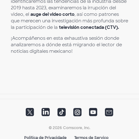
identificaremos las tendencias de la industria desde
2019 hasta 2023, examinaremos la irrupción del
video, el
auge del video corto
, así como patrones
que merecen una investigación más profunda sobre
la participación de la
televisión conectada (CTV).
¡Acompáñenos en esta exhaustiva sesión donde
analizaremos a dónde está migrando el lector de
noticias digitales mexicano!
© 2026 Comscore, Inc.
Política de Privacidade
Termos de Serviço