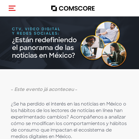
Alternar navegação
-
Este evento já aconteceu
-
¿Se ha perdido el interés en las noticias en México o
los hábitos de los lectores de noticias en línea han
experimentado cambios? Acompáñenos a analizar
cómo se modifican los comportamientos y hábitos
de consumo que impactan el ecosistema de
medios digitales en México.