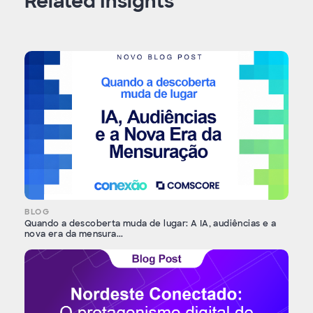
Related Insights
BLOG
Quando a descoberta muda de lugar: A IA, audiências e a
nova era da mensura...