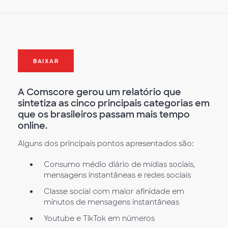
BAIXAR
A Comscore gerou um relatório que
sintetiza as cinco principais categorias em
que os brasileiros passam mais tempo
online.
Alguns dos principais pontos apresentados são:
Consumo médio diário de mídias sociais,
mensagens instantâneas e redes sociais
Classe social com maior afinidade em
minutos de mensagens instantâneas
Youtube e TikTok em números