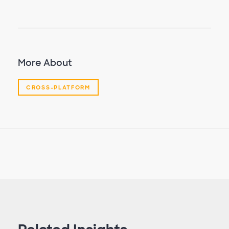
More About
CROSS-PLATFORM