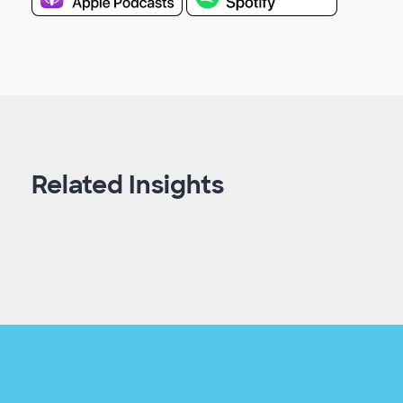
Related Insights