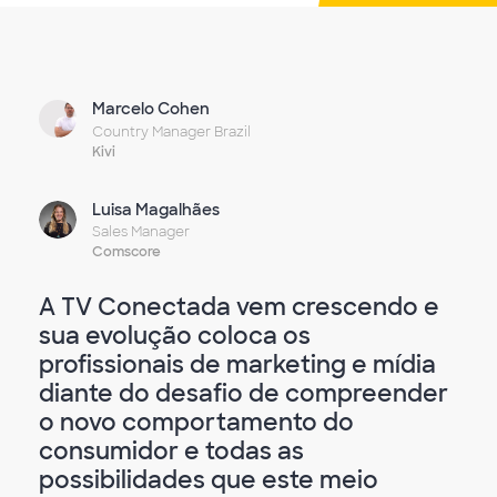
Marcelo Cohen
Country Manager Brazil
Kivi
Luisa Magalhães
Sales Manager
Comscore
A TV Conectada vem crescendo e
sua evolução coloca os
profissionais de marketing e mídia
diante do desafio de compreender
o novo comportamento do
consumidor e todas as
possibilidades que este meio