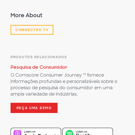
More About
CONNECTED TV
PRODUTOS RELACIONADOS
Pesquisa de Consumidor
O Comscore Consumer Journey ™ fornece
informações profundas e personalizáveis sobre o
processo de pesquisa do consumidor em uma
ampla variedade de indústrias.
PEÇA UMA DEMO