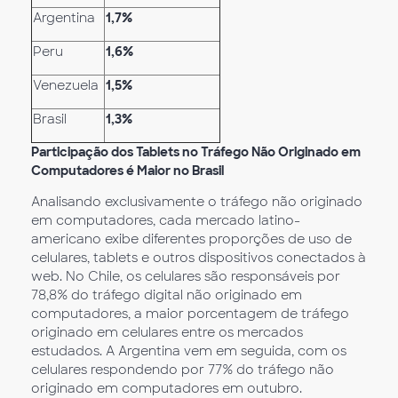
Argentina
1,7%
Peru
1,6%
Venezuela
1,5%
Brasil
1,3%
Participação dos Tablets no Tráfego Não Originado em
Computadores é Maior no Brasil
Analisando exclusivamente o tráfego não originado
em computadores, cada mercado latino-
americano exibe diferentes proporções de uso de
celulares, tablets e outros dispositivos conectados à
web. No Chile, os celulares são responsáveis por
78,8% do tráfego digital não originado em
computadores, a maior porcentagem de tráfego
originado em celulares entre os mercados
estudados. A Argentina vem em seguida, com os
celulares respondendo por 77% do tráfego não
originado em computadores em outubro.