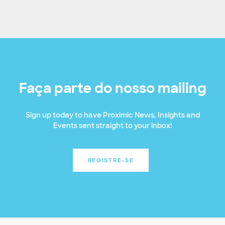
Faça parte do nosso mailing
Sign up today to have Proximic News, Insights and
Events sent straight to your inbox!
REGISTRE-SE