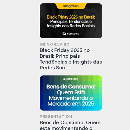
INFOGRAPHIC
Black Friday 2025 no
Brasil: Principais
Tendências e Insights das
Redes Soc...
PRESENTATION
Bens de Consumo: Quem
está movimentando o