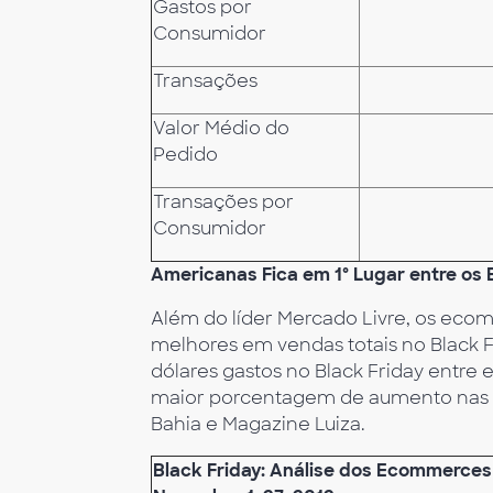
Gastos por
Consumidor
Transações
Valor Médio do
Pedido
Transações por
Consumidor
Americanas Fica em 1º Lugar entre os
Além do líder Mercado Livre, os eco
melhores em vendas totais no Black 
dólares gastos no Black Friday entre
maior porcentagem de aumento nas ve
Bahia e Magazine Luiza.
Black Friday: Análise dos Ecommerces