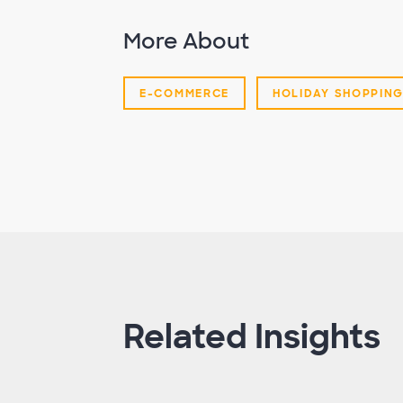
More About
E-COMMERCE
HOLIDAY SHOPPIN
Related Insights