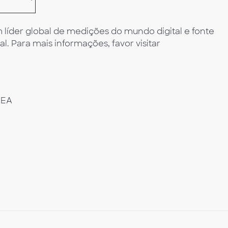
líder global de medições do mundo digital e fonte
al. Para mais informações, favor visitar
MEA