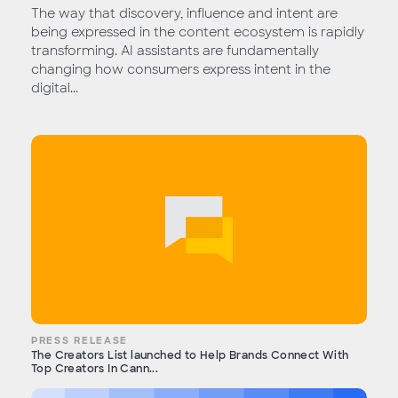
The way that discovery, influence and intent are
being expressed in the content ecosystem is rapidly
transforming. AI assistants are fundamentally
changing how consumers express intent in the
digital...
PRESS RELEASE
The Creators List launched to Help Brands Connect With
Top Creators In Cann...