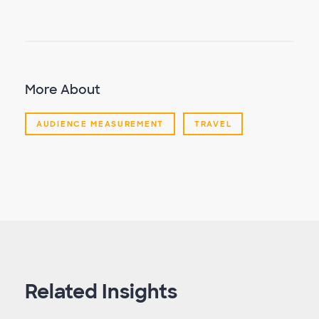
More About
AUDIENCE MEASUREMENT
TRAVEL
Related Insights