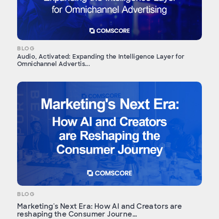
BLOG
Audio, Activated: Expanding the Intelligence Layer for
Omnichannel Advertis...
BLOG
Marketing's Next Era: How AI and Creators are
reshaping the Consumer Journe...