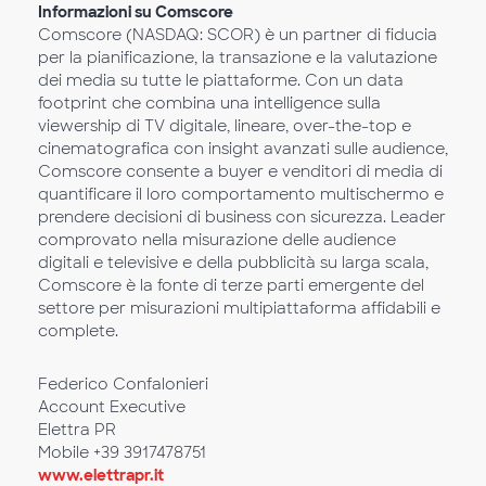
Informazioni su Comscore
Comscore (NASDAQ: SCOR) è un partner di fiducia
per la pianificazione, la transazione e la valutazione
dei media su tutte le piattaforme. Con un data
footprint che combina una intelligence sulla
viewership di TV digitale, lineare, over-the-top e
cinematografica con insight avanzati sulle audience,
Comscore consente a buyer e venditori di media di
quantificare il loro comportamento multischermo e
prendere decisioni di business con sicurezza. Leader
comprovato nella misurazione delle audience
digitali e televisive e della pubblicità su larga scala,
Comscore è la fonte di terze parti emergente del
settore per misurazioni multipiattaforma affidabili e
complete.
Federico Confalonieri
Account Executive
Elettra PR
Mobile +39 3917478751
www.elettrapr.it