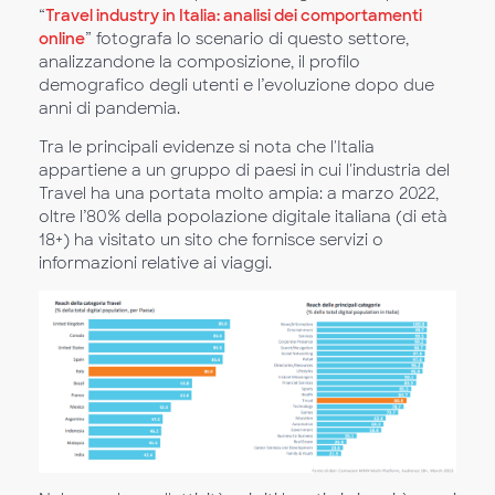
“
Travel industry in Italia: analisi dei comportamenti
online
” fotografa lo scenario di questo settore,
analizzandone la composizione, il profilo
demografico degli utenti e l’evoluzione dopo due
anni di pandemia.
Tra le principali evidenze si nota che l'Italia
appartiene a un gruppo di paesi in cui l'industria del
Travel ha una portata molto ampia: a marzo 2022,
oltre l’80% della popolazione digitale italiana (di età
18+) ha visitato un sito che fornisce servizi o
informazioni relative ai viaggi.