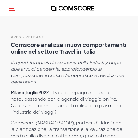
Alternar navegação
PRESS RELEASE
Comscore analizza i nuovi comportamenti
online
nel settore Travel in Italia
Il report fotografa lo scenario della Industry dopo
due anni di pandemia, approfondendo la
composizione, il profilo demografico e l’evoluzione
degli utenti
Milano, luglio 2022 –
Dalle compagnie aeree, agli
hotel, passando per le agenzie di viaggio online.
Quali sono i comportamenti online che plasmano
l'industria dei viaggi?
Comscore (NASDAQ: SCOR), partner di fiducia per
la pianificazione, la transazione e la valutazione dei
media sulle diverse piattaforme, grazie al report