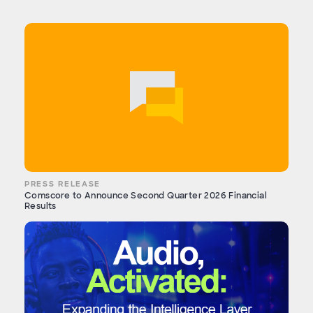
PRESS RELEASE
Comscore to Announce Second Quarter 2026 Financial
Results