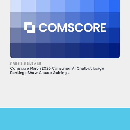
PRESS RELEASE
Comscore March 2026 Consumer AI Chatbot Usage
Rankings Show Claude Gaining...