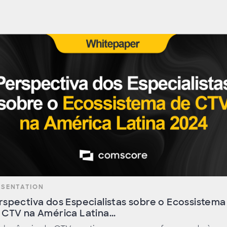
ESENTATION
rspectiva dos Especialistas sobre o Ecossistema
 CTV na América Latina...