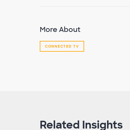
More About
CONNECTED TV
Related Insights