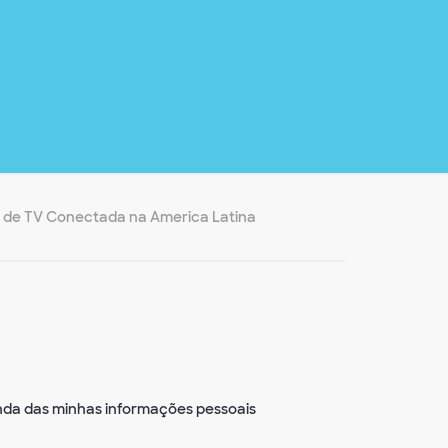
 de TV Conectada na America Latina
enda das minhas informações pessoais