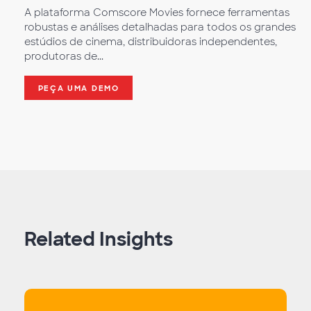
A plataforma Comscore Movies fornece ferramentas
robustas e análises detalhadas para todos os grandes
estúdios de cinema, distribuidoras independentes,
produtoras de...
PEÇA UMA DEMO
Related Insights