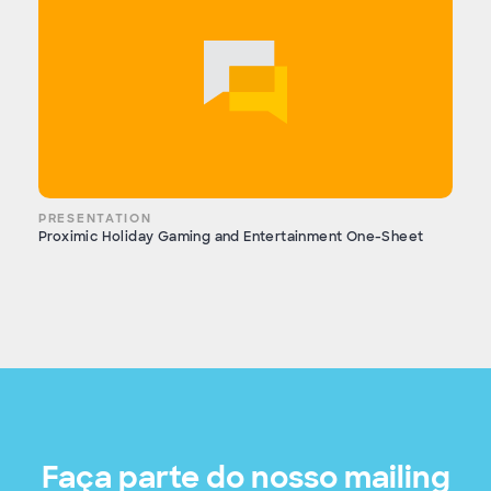
PRESENTATION
Proximic Holiday Gaming and Entertainment One-Sheet
Faça parte do nosso mailing