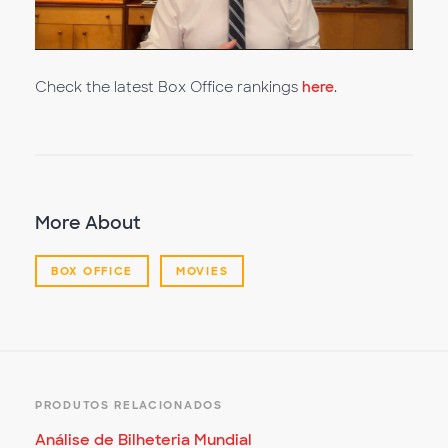
Video
Check the latest Box Office rankings
here
.
More About
BOX OFFICE
MOVIES
PRODUTOS RELACIONADOS
Análise de Bilheteria Mundial