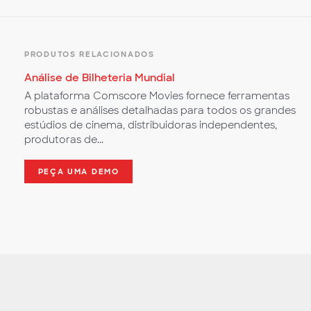
PRODUTOS RELACIONADOS
Análise de Bilheteria Mundial
A plataforma Comscore Movies fornece ferramentas
robustas e análises detalhadas para todos os grandes
estúdios de cinema, distribuidoras independentes,
produtoras de...
PEÇA UMA DEMO