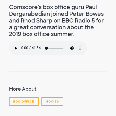
Comscore's box office guru Paul
Dergarabedian joined Peter Bowes
and Rhod Sharp on BBC Radio 5 for
a great conversation about the
2019 box office summer.
More About
BOX OFFICE
MOVIES