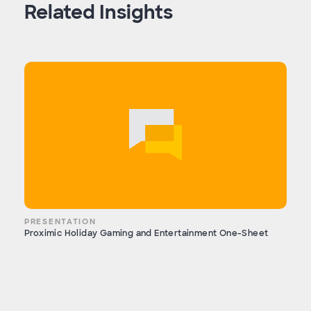
Related Insights
PRESENTATION
Proximic Holiday Gaming and Entertainment One-Sheet