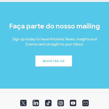
Faça parte do nosso mailing
Sign up today to have Proximic News, Insights and
Events sent straight to your inbox!
REGISTRE-SE