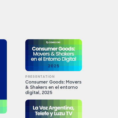
PRESENTATION
Consumer Goods: Movers
& Shakers en el entorno
digital, 2025