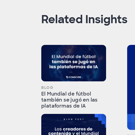
Related Insights
BLOG
El Mundial de fútbol
también se jugó en las
plataformas de IA