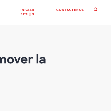
INICIAR
CONTÁCTENOS
SESIÓN
mover la