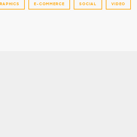
RAPHICS
E-COMMERCE
SOCIAL
VIDEO