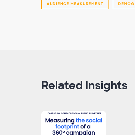
AUDIENCE MEASUREMENT
DEMOG
Related Insights