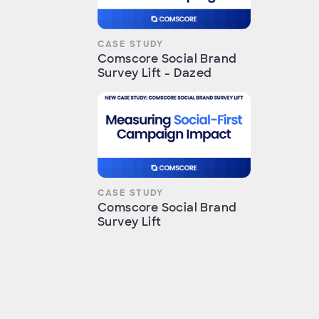
CASE STUDY
Comscore Social Brand
Survey Lift - Dazed
CASE STUDY
Comscore Social Brand
Survey Lift