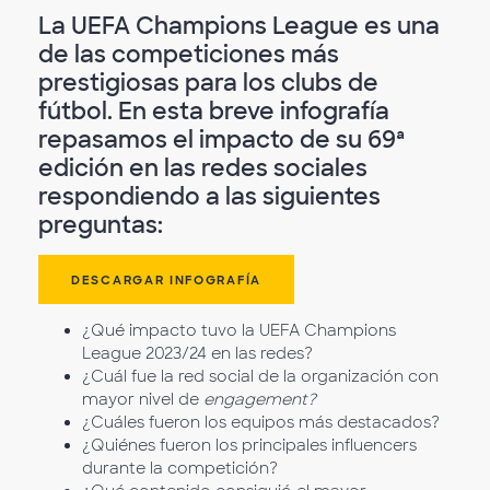
La UEFA Champions League es una
de las competiciones más
prestigiosas para los clubs de
fútbol. En esta breve infografía
repasamos el impacto de su 69ª
edición en las redes sociales
respondiendo a las siguientes
preguntas:
DESCARGAR INFOGRAFÍA
¿Qué impacto tuvo la UEFA Champions
League 2023/24 en las redes?
¿Cuál fue la red social de la organización con
mayor nivel de
engagement?
¿Cuáles fueron los equipos más destacados?
¿Quiénes fueron los principales influencers
durante la competición?