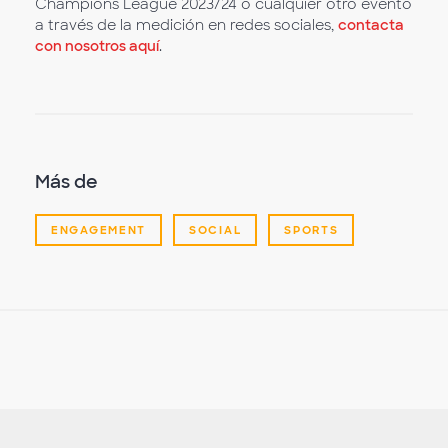
Champions League 2023/24 o cualquier otro evento
a través de la medición en redes sociales,
contacta
con nosotros aquí
.
Más de
ENGAGEMENT
SOCIAL
SPORTS