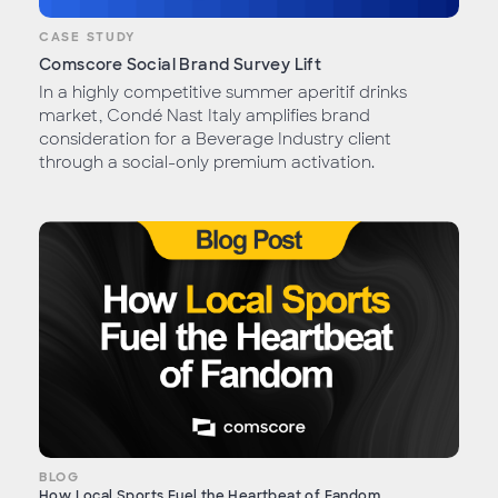
CASE STUDY
Comscore Social Brand Survey Lift
In a highly competitive summer aperitif drinks
market, Condé Nast Italy amplifies brand
consideration for a Beverage Industry client
through a social-only premium activation.
BLOG
How Local Sports Fuel the Heartbeat of Fandom