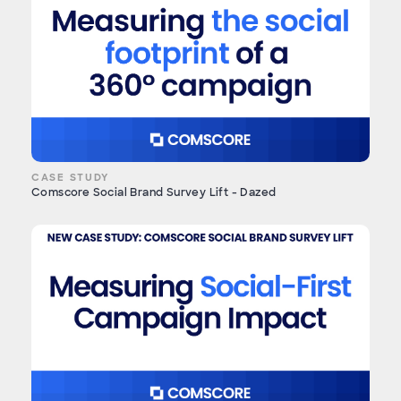
CASE STUDY
Comscore Social Brand Survey Lift - Dazed