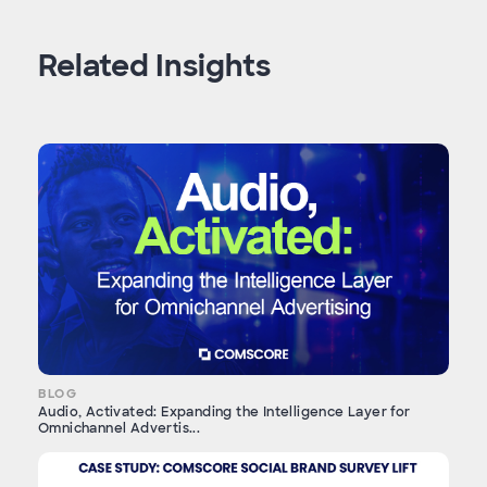
Related Insights
BLOG
Audio, Activated: Expanding the Intelligence Layer for
Omnichannel Advertis...