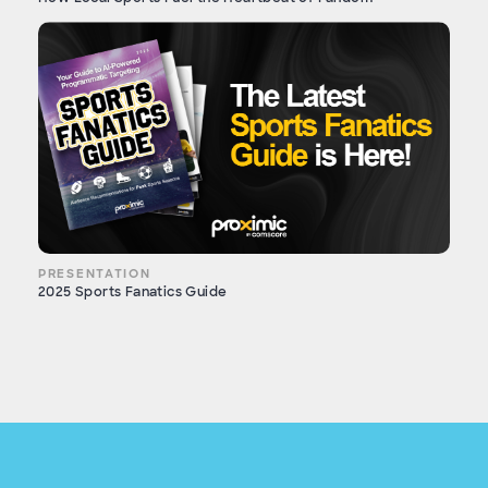
PRESENTATION
2025 Sports Fanatics Guide