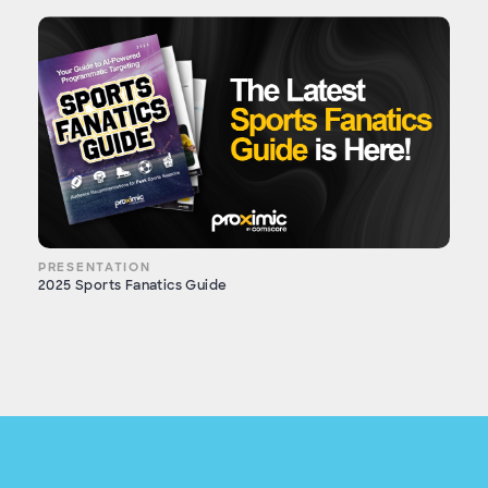
PRESENTATION
2025 Sports Fanatics Guide