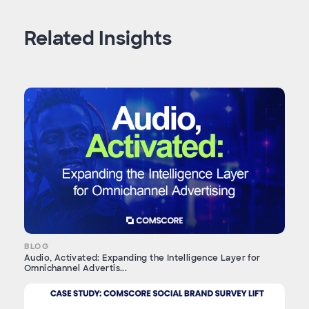
Related Insights
BLOG
Audio, Activated: Expanding the Intelligence Layer for
Omnichannel Advertis...