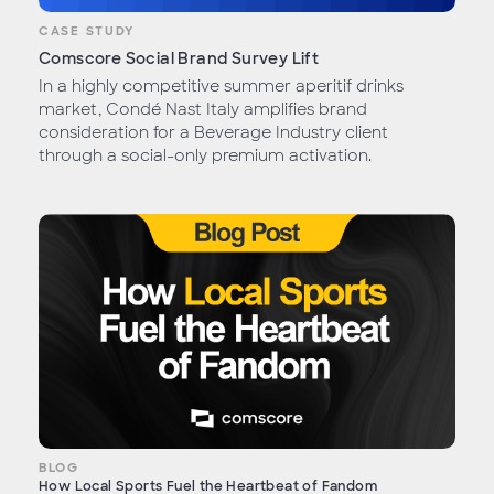
CASE STUDY
Comscore Social Brand Survey Lift
In a highly competitive summer aperitif drinks
market, Condé Nast Italy amplifies brand
consideration for a Beverage Industry client
through a social-only premium activation.
BLOG
How Local Sports Fuel the Heartbeat of Fandom