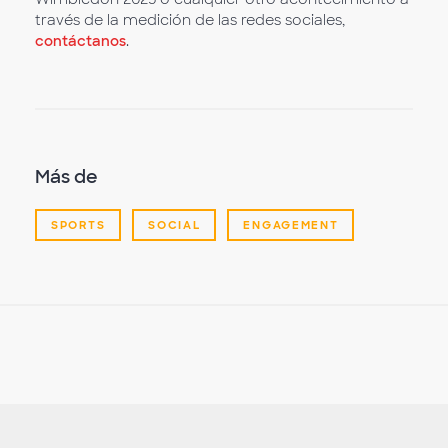
través de la medición de las redes sociales,
contáctanos
.
Más de
SPORTS
SOCIAL
ENGAGEMENT