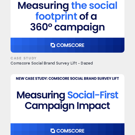
CASE STUDY
Comscore Social Brand Survey Lift - Dazed