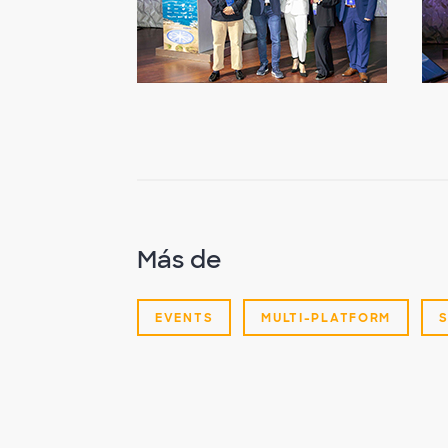
Más de
EVENTS
MULTI-PLATFORM