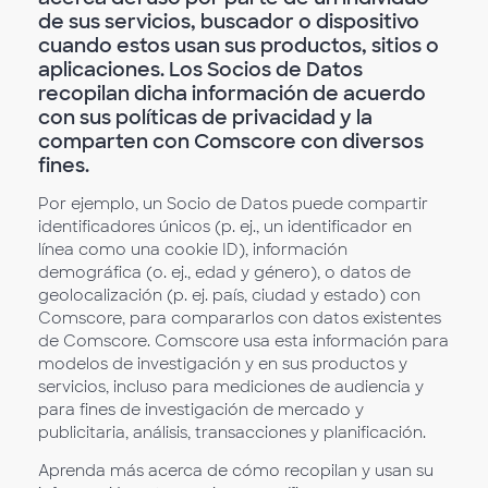
de sus servicios, buscador o dispositivo
cuando estos usan sus productos, sitios o
aplicaciones. Los Socios de Datos
recopilan dicha información de acuerdo
con sus políticas de privacidad y la
comparten con Comscore con diversos
fines.
Por ejemplo, un Socio de Datos puede compartir
identificadores únicos (p. ej., un identificador en
línea como una cookie ID), información
demográfica (o. ej., edad y género), o datos de
geolocalización (p. ej. país, ciudad y estado) con
Comscore, para compararlos con datos existentes
de Comscore. Comscore usa esta información para
modelos de investigación y en sus productos y
servicios, incluso para mediciones de audiencia y
para fines de investigación de mercado y
publicitaria, análisis, transacciones y planificación.
Aprenda más acerca de cómo recopilan y usan su