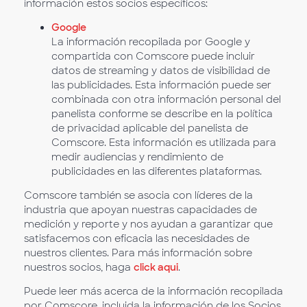
información estos socios específicos:
Google
La información recopilada por Google y
compartida con Comscore puede incluir
datos de streaming y datos de visibilidad de
las publicidades. Esta información puede ser
combinada con otra información personal del
panelista conforme se describe en la política
de privacidad aplicable del panelista de
Comscore. Esta información es utilizada para
medir audiencias y rendimiento de
publicidades en las diferentes plataformas.
Comscore también se asocia con líderes de la
industria que apoyan nuestras capacidades de
medición y reporte y nos ayudan a garantizar que
satisfacemos con eficacia las necesidades de
nuestros clientes. Para más información sobre
nuestros socios, haga
click aqui
.
Puede leer más acerca de la información recopilada
por Comscore, incluida la información de los Socios