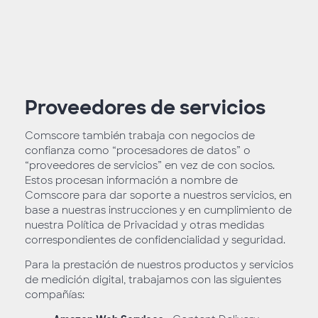
Proveedores de servicios
Comscore también trabaja con negocios de
confianza como “procesadores de datos” o
“proveedores de servicios” en vez de con socios.
Estos procesan información a nombre de
Comscore para dar soporte a nuestros servicios, en
base a nuestras instrucciones y en cumplimiento de
nuestra Política de Privacidad y otras medidas
correspondientes de confidencialidad y seguridad.
Para la prestación de nuestros productos y servicios
de medición digital, trabajamos con las siguientes
compañías: