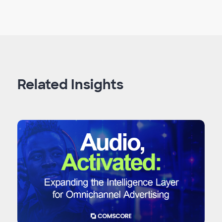
Related Insights