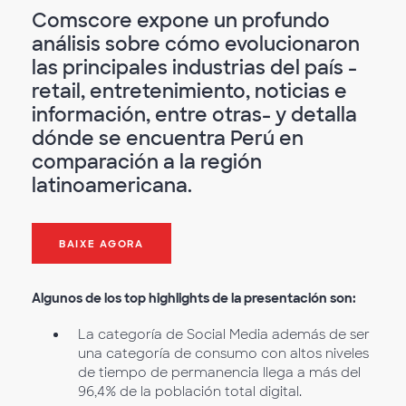
Comscore expone un profundo
análisis sobre cómo evolucionaron
las principales industrias del país -
retail, entretenimiento, noticias e
información, entre otras- y detalla
dónde se encuentra Perú en
comparación a la región
latinoamericana.
BAIXE AGORA
Algunos de los top highlights de la presentación son:
La categoría de Social Media además de ser
una categoría de consumo con altos niveles
de tiempo de permanencia llega a más del
96,4% de la población total digital.