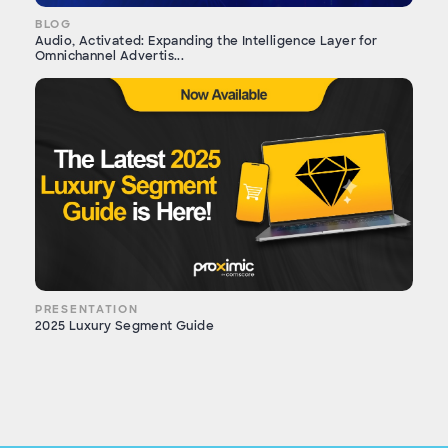
BLOG
Audio, Activated: Expanding the Intelligence Layer for
Omnichannel Advertis...
PRESENTATION
2025 Luxury Segment Guide