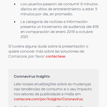
Los usuarios pasaron de consumir 6 minutos
diarios en sitios de entretenimiento a estar 9
minutos por día, en promedio.
La categoría de noticias e información
presenta un incremento de audiencia del 41%
en comparación de enero 2019 a octubre
2021.
Si tuviera alguna duda sobre la presentación o
quiere conocer más sobre las soluciones de
Comscore, por favor
contáctese
.
Coronavirus Insights
Leia nossas atualizações sobre as mudanças
nas tendências de consumo e o seu impacto
nos setores de publicidade e mídia em
comscore.com/por/Insights/Coronavirus
.