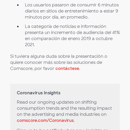
Los usuarios pasaron de consumir 6 minutos
diarios en sitios de entretenimiento a estar 9
minutos por día, en promedio.
La categoría de noticias e información
presenta un incremento de audiencia del 41%
en comparación de enero 2019 a octubre
2021.
Si tuviera alguna duda sobre la presentación o
quiere conocer más sobre las soluciones de
Comscore, por favor
contáctese
.
Coronavirus Insights
Read our ongoing updates on shifting
consumption trends and the resulting impact
on the advertising and media industries on
comscore.com/Coronavirus
.