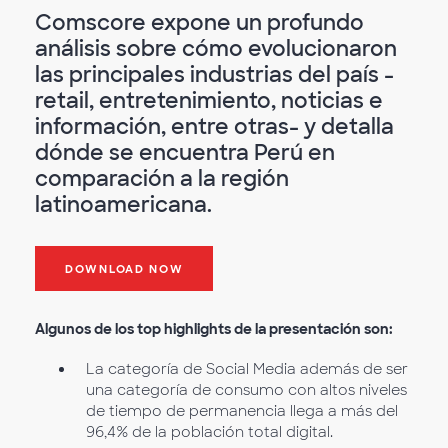
Comscore expone un profundo
análisis sobre cómo evolucionaron
las principales industrias del país -
retail, entretenimiento, noticias e
información, entre otras- y detalla
dónde se encuentra Perú en
comparación a la región
latinoamericana.
DOWNLOAD NOW
Algunos de los top highlights de la presentación son:
La categoría de Social Media además de ser
una categoría de consumo con altos niveles
de tiempo de permanencia llega a más del
96,4% de la población total digital.