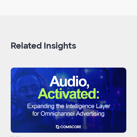
Related Insights