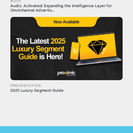
BLOG
Audio, Activated: Expanding the Intelligence Layer for
Omnichannel Advertis...
PRESENTATION
2025 Luxury Segment Guide