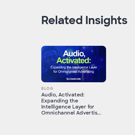
Related Insights
BLOG
Audio, Activated:
Expanding the
Intelligence Layer for
Omnichannel Advertis...