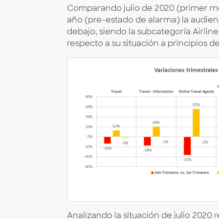
Comparando julio de 2020 (primer mes
año (pre-estado de alarma) la audien
debajo, siendo la subcategoría Airline
respecto a su situación a principios d
Analizando la situación de julio 2020