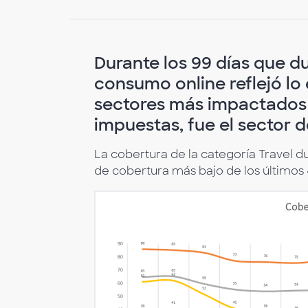
Durante los 99 días que d
consumo online reflejó lo 
sectores más impactados d
impuestas, fue el sector d
La cobertura de la categoría Travel d
de cobertura más bajo de los últimos 