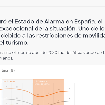
uró el Estado de Alarma en España, el
excepcional de la situación. Uno de lo
ebido a las restricciones de movilid
el turismo.
urante el mes de abril de 2020 fue del 60%, siendo el d
4 años.