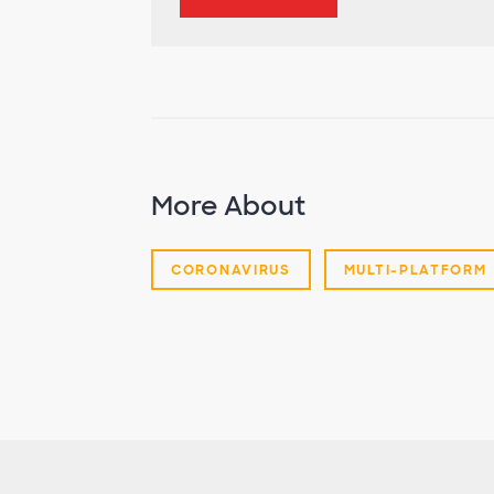
More About
CORONAVIRUS
MULTI-PLATFORM