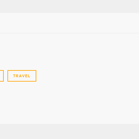
TRAVEL