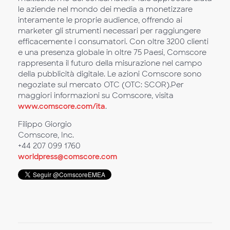
le aziende nel mondo dei media a monetizzare
interamente le proprie audience, offrendo ai
marketer gli strumenti necessari per raggiungere
efficacemente i consumatori. Con oltre 3200 clienti
e una presenza globale in oltre 75 Paesi, Comscore
rappresenta il futuro della misurazione nel campo
della pubblicità digitale. Le azioni Comscore sono
negoziate sul mercato OTC (OTC: SCOR).Per
maggiori informazioni su Comscore, visita
www.comscore.com/ita
.
Filippo Giorgio
Comscore, Inc.
+44 207 099 1760
worldpress@comscore.com