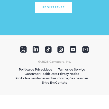
REGISTRE-SE
© 2026 Comscore, Inc.
Política de Privacidade
Termos de Serviço
Consumer Health Data Privacy Notice
Proibida a venda das minhas informações pessoais
Entre Em Contato