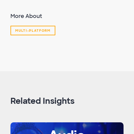
More About
MULTI-PLATFORM
Related Insights