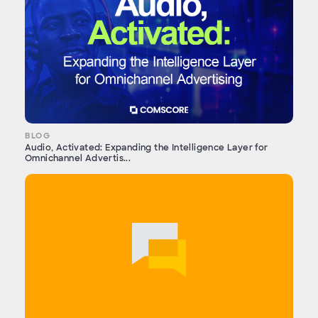
BLOG
Audio, Activated: Expanding the Intelligence Layer for
Omnichannel Advertis...