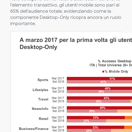
l’elemento transattivo, gli utenti mobile sono pari al
65% dell’audience totale, evidenziando come la
componente Desktop-Only ricopra ancora un ruolo
importante.