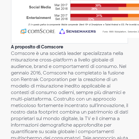
A proposito di Comscore
Comscore è una società leader specializzata nella
misurazione cross-platform a livello globale di
audience, brand e comportamenti di consumo. Nel
gennaio 2016, Comscore ha completato la fusione
con Rentrak Corporation per la creazione di un
modello di misurazione inedito applicabile ai
contesti di consumo odierni, sempre più dinamici e
multi-piattaforma. Costruito con un approccio
meticoloso fortemente incentrato sull’innovazione, il
nostro data footprint combina un patrimonio di dati
proprietari sul mondo digitale, la TV e il cinema a
informazioni demografiche approfondite per
quantificare su scala globale i comportamenti
multischermo dei consumatori. Tale approccio aiuta