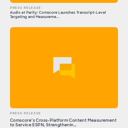
PRESS RELEASE
Audio at Parity: Comscore Launches Transcript-Level
Targeting and Measureme...
PRESS RELEASE
Comscore’s Cross-Platform Content Measurement
to Service ESPN, Strengthenin...