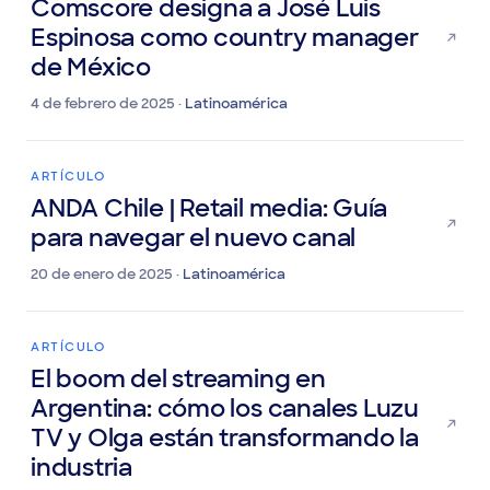
ARTÍCULO
Comscore designa a José Luis
Espinosa como country manager
de México
4 de febrero de 2025 ·
Latinoamérica
ARTÍCULO
ANDA Chile | Retail media: Guía
para navegar el nuevo canal
20 de enero de 2025 ·
Latinoamérica
ARTÍCULO
El boom del streaming en
Argentina: cómo los canales Luzu
TV y Olga están transformando la