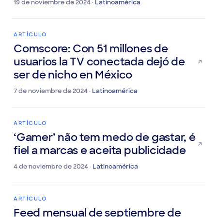
¿dónde están las audiencias hoy?
19 de noviembre de 2024 ·
Latinoamérica
ARTÍCULO
Comscore: Con 51 millones de
usuarios la TV conectada dejó de
ser de nicho en México
7 de noviembre de 2024 ·
Latinoamérica
ARTÍCULO
‘Gamer’ não tem medo de gastar, é
fiel a marcas e aceita publicidade
4 de noviembre de 2024 ·
Latinoamérica
ARTÍCULO