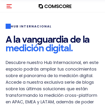
Activar navegación
HUB INTERNACIONAL
A la vanguardia de la
medición digital.
Descubre nuestro Hub Internacional, en este
espacio podrás ampliar tus conocimientos
sobre el panorama de la medición digital.
Accede a nuestra exclusiva serie de blogs
sobre las últimas soluciones que están
transformando la medición cross-platform
en APAC, EMEA y LATAM, además de poder