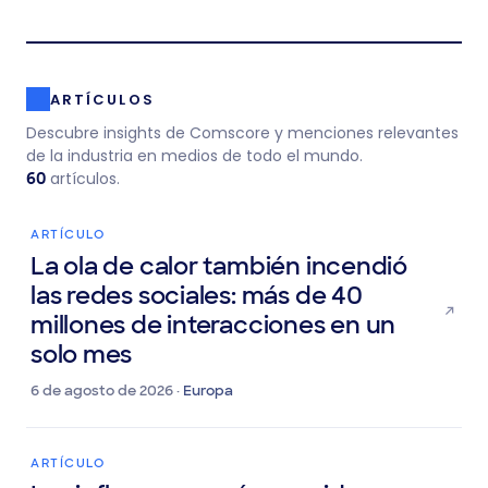
ARTÍCULOS
Descubre insights de Comscore y menciones relevantes
de la industria en medios de todo el mundo.
artículos.
60
ARTÍCULO
La ola de calor también incendió
las redes sociales: más de 40
millones de interacciones en un
solo mes
6 de agosto de 2026 ·
Europa