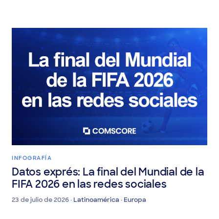
30 de julio de 2026 ·
Latinoamérica
INFOGRAFÍA
Datos exprés: La final del Mundial de la
FIFA 2026 en las redes sociales
23 de julio de 2026 ·
Latinoamérica · Europa