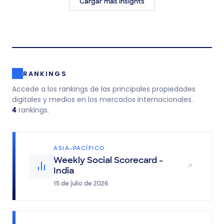
Cargar más insights
RANKINGS
Accede a los rankings de las principales propiedades
digitales y medios en los mercados internacionales.
rankings.
4
ASIA-PACÍFICO
Weekly Social Scorecard -
India
15 de julio de 2026