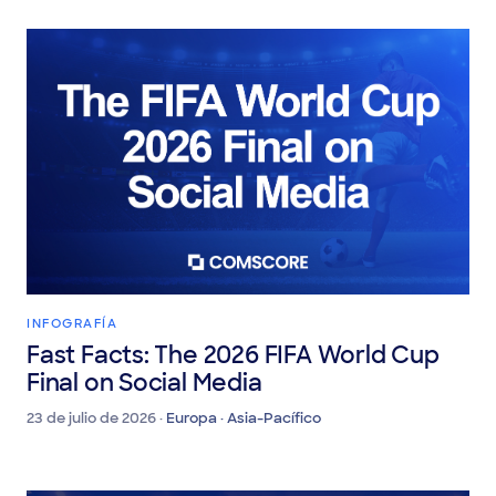
INFOGRAFÍA
Fast Facts: The 2026 FIFA World Cup
Final on Social Media
23 de julio de 2026 ·
Europa · Asia-Pacífico