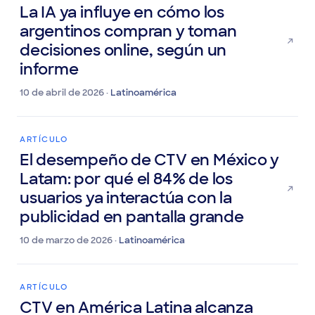
ARTÍCULO
La IA ya influye en cómo los
argentinos compran y toman
decisiones online, según un
informe
10 de abril de 2026 ·
Latinoamérica
ARTÍCULO
El desempeño de CTV en México y
Latam: por qué el 84% de los
usuarios ya interactúa con la
publicidad en pantalla grande
10 de marzo de 2026 ·
Latinoamérica
ARTÍCULO