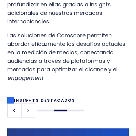
profundizar en ellas gracias a insights
adicionales de nuestros mercados
internacionales.
Las soluciones de Comscore permiten
abordar eficazmente los desafíos actuales
en la medición de medios, conectando
audiencias a través de plataformas y
mercados para optimizar el alcance y el
engagement
.
INSIGHTS DESTACADOS