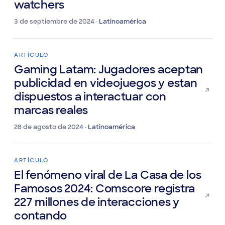
Latina se define como CTV
watchers
3 de septiembre de 2024 ·
Latinoamérica
ARTÍCULO
Gaming Latam: Jugadores aceptan
publicidad en videojuegos y estan
dispuestos a interactuar con
marcas reales
28 de agosto de 2024 ·
Latinoamérica
ARTÍCULO
El fenómeno viral de La Casa de los
Famosos 2024: Comscore registra
227 millones de interacciones y