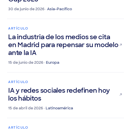
Cup 2026
30 de junio de 2026 ·
Asia-Pacífico
ARTÍCULO
La industria de los medios se cita
en Madrid para repensar su modelo
ante la IA
15 de junio de 2026 ·
Europa
ARTÍCULO
IA y redes sociales redefinen hoy
los hábitos
15 de abril de 2026 ·
Latinoamérica