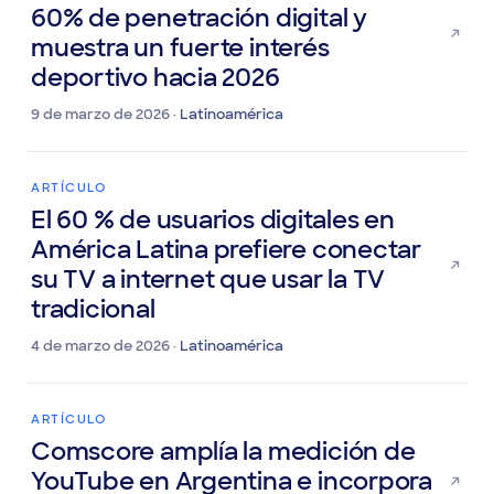
CTV en América Latina alcanza
60% de penetración digital y
muestra un fuerte interés
deportivo hacia 2026
9 de marzo de 2026 ·
Latinoamérica
ARTÍCULO
El 60 % de usuarios digitales en
América Latina prefiere conectar
su TV a internet que usar la TV
tradicional
4 de marzo de 2026 ·
Latinoamérica
ARTÍCULO
Comscore amplía la medición de