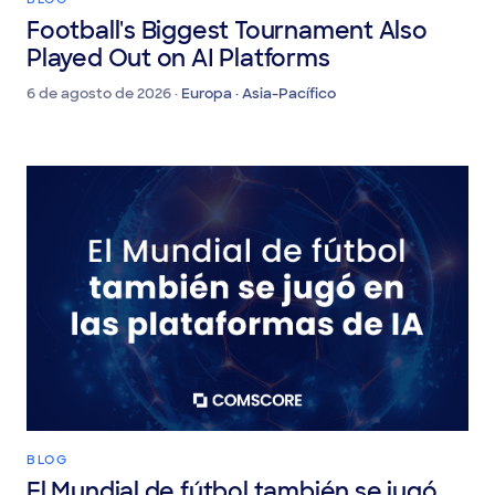
BLOG
Football's Biggest Tournament Also
Played Out on AI Platforms
6 de agosto de 2026 ·
Europa · Asia-Pacífico
BLOG