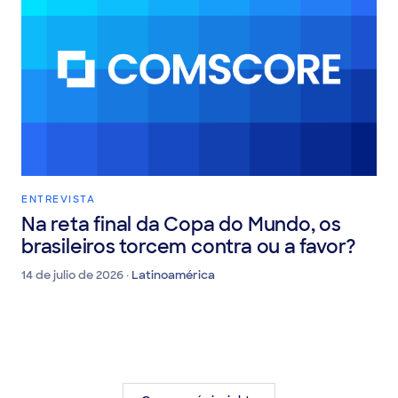
ENTREVISTA
Na reta final da Copa do Mundo, os
brasileiros torcem contra ou a favor?
14 de julio de 2026 ·
Latinoamérica