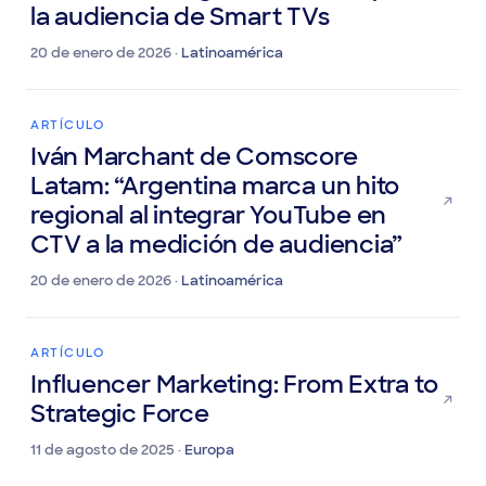
YouTube en Argentina e incorpora
la audiencia de Smart TVs
20 de enero de 2026 ·
Latinoamérica
ARTÍCULO
Iván Marchant de Comscore
Latam: “Argentina marca un hito
regional al integrar YouTube en
CTV a la medición de audiencia”
20 de enero de 2026 ·
Latinoamérica
ARTÍCULO
Influencer Marketing: From Extra to
Strategic Force
11 de agosto de 2025 ·
Europa