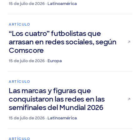
semifinales en redes sociales
15 de julio de 2026 ·
Latinoamérica
ARTÍCULO
“Los cuatro” futbolistas que
arrasan en redes sociales, según
Comscore
15 de julio de 2026 ·
Europa
ARTÍCULO
Las marcas y figuras que
conquistaron las redes en las
semifinales del Mundial 2026
15 de julio de 2026 ·
Latinoamérica