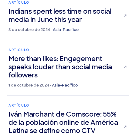
ARTÍCULO
Indians spent less time on social
media in June this year
3 de octubre de 2024 ·
Asia-Pacífico
ARTÍCULO
More than likes: Engagement
speaks louder than social media
followers
1 de octubre de 2024 ·
Asia-Pacífico
ARTÍCULO
Iván Marchant de Comscore: 55%
de la población online de América