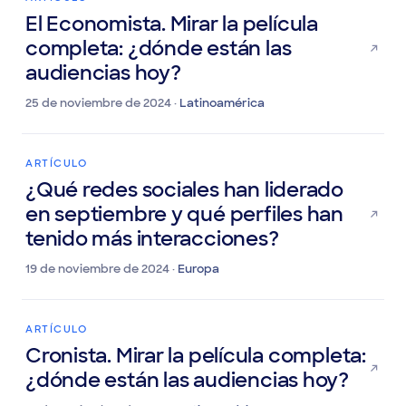
ARTÍCULO
El Economista. Mirar la película
completa: ¿dónde están las
audiencias hoy?
25 de noviembre de 2024 ·
Latinoamérica
ARTÍCULO
¿Qué redes sociales han liderado
en septiembre y qué perfiles han
tenido más interacciones?
19 de noviembre de 2024 ·
Europa
ARTÍCULO
Cronista. Mirar la película completa: