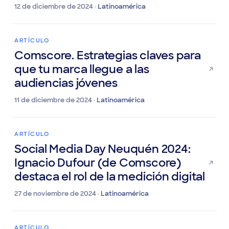
industria
12 de diciembre de 2024 ·
Latinoamérica
ARTÍCULO
Comscore. Estrategias claves para
que tu marca llegue a las
audiencias jóvenes
11 de diciembre de 2024 ·
Latinoamérica
ARTÍCULO
Social Media Day Neuquén 2024:
Ignacio Dufour (de Comscore)
destaca el rol de la medición digital
27 de noviembre de 2024 ·
Latinoamérica