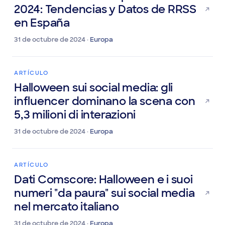
Feed mensual de septiembre de
2024: Tendencias y Datos de RRSS
en España
31 de octubre de 2024 ·
Europa
ARTÍCULO
Halloween sui social media: gli
influencer dominano la scena con
5,3 milioni di interazioni
31 de octubre de 2024 ·
Europa
ARTÍCULO
Dati Comscore: Halloween e i suoi
numeri "da paura" sui social media
nel mercato italiano