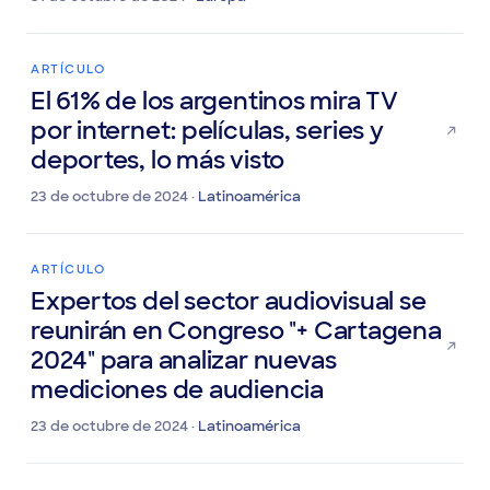
31 de octubre de 2024 ·
Europa
ARTÍCULO
El 61% de los argentinos mira TV
por internet: películas, series y
deportes, lo más visto
23 de octubre de 2024 ·
Latinoamérica
ARTÍCULO
Expertos del sector audiovisual se
reunirán en Congreso "+ Cartagena
2024" para analizar nuevas
mediciones de audiencia
23 de octubre de 2024 ·
Latinoamérica