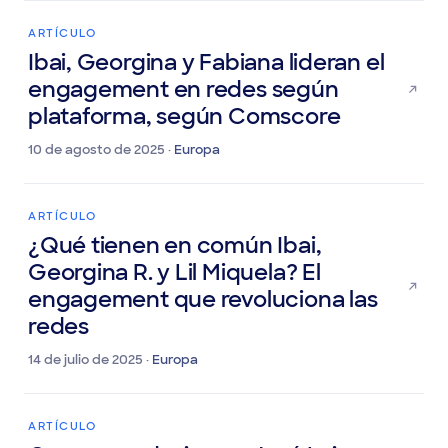
ARTÍCULO
Ibai, Georgina y Fabiana lideran el
engagement en redes según
plataforma, según Comscore
10 de agosto de 2025 ·
Europa
ARTÍCULO
¿Qué tienen en común Ibai,
Georgina R. y Lil Miquela? El
engagement que revoluciona las
redes
14 de julio de 2025 ·
Europa