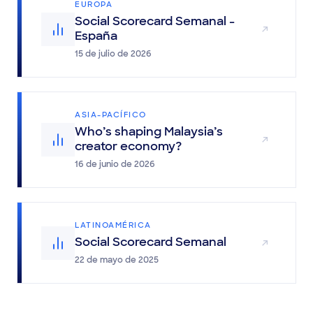
EUROPA
Social Scorecard Semanal -
España
15 de julio de 2026
ASIA-PACÍFICO
Who’s shaping Malaysia’s
creator economy?
16 de junio de 2026
LATINOAMÉRICA
Social Scorecard Semanal
22 de mayo de 2025