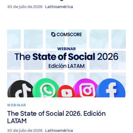
das audiências digitais
30 de julio de 2026 ·
Latinoamérica
WEBINAR
The State of Social 2026. Edición
LATAM