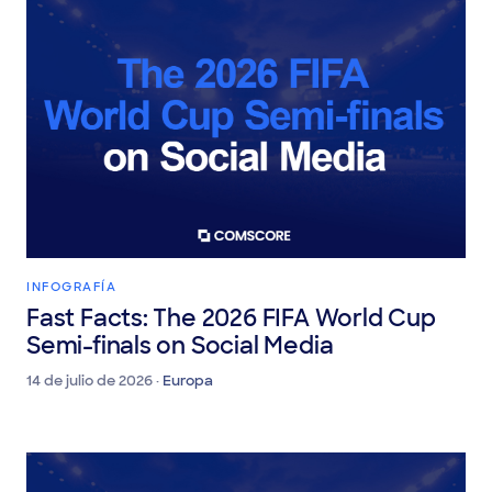
INFOGRAFÍA
Fast Facts: The 2026 FIFA World Cup
Semi-finals on Social Media
14 de julio de 2026 ·
Europa