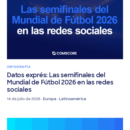
INFOGRAFÍA
Datos exprés: Las semifinales del
Mundial de Fútbol 2026 en las redes
sociales
14 de julio de 2026 ·
Europa · Latinoamérica