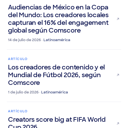
ARTÍCULO
Audiencias de México en la Copa
del Mundo: Los creadores locales
capturan el 16% del engagement
global según Comscore
14 de julio de 2026 ·
Latinoamérica
ARTÍCULO
Los creadores de contenido y el
Mundial de Fútbol 2026, según
Comscore
1 de julio de 2026 ·
Latinoamérica
ARTÍCULO
Creators score big at FIFA World