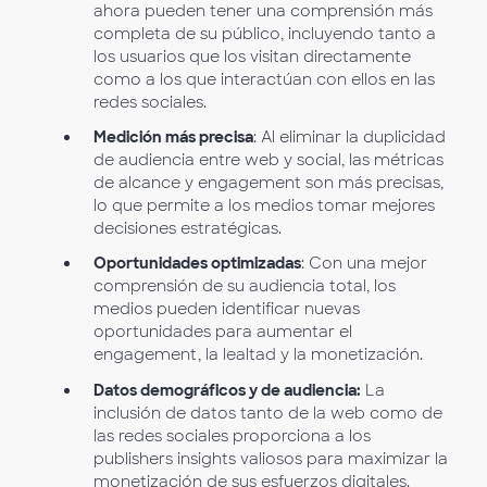
ahora pueden tener una comprensión más
completa de su público, incluyendo tanto a
los usuarios que los visitan directamente
como a los que interactúan con ellos en las
redes sociales.
Medición más precisa
: Al eliminar la duplicidad
de audiencia entre web y social, las métricas
de alcance y engagement son más precisas,
lo que permite a los medios tomar mejores
decisiones estratégicas.
Oportunidades optimizadas
: Con una mejor
comprensión de su audiencia total, los
medios pueden identificar nuevas
oportunidades para aumentar el
engagement, la lealtad y la monetización.
Datos demográficos y de audiencia:
La
inclusión de datos tanto de la web como de
las redes sociales proporciona a los
publishers insights valiosos para maximizar la
monetización de sus esfuerzos digitales.