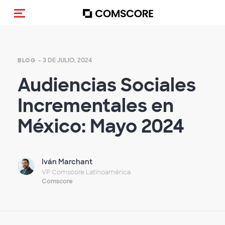
Activar navegación
- 3 DE JULIO, 2024
BLOG
Audiencias Sociales
Incrementales en
México: Mayo 2024
Iván Marchant
VP Comscore Latinoamérica
Comscore