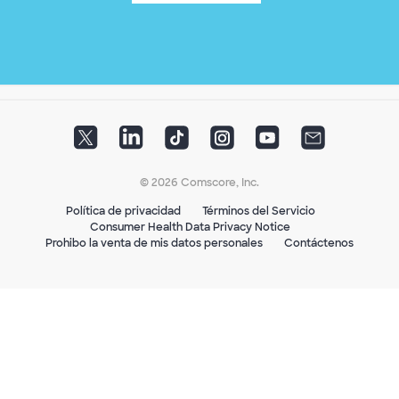
© 2026 Comscore, Inc.
Política de privacidad
Términos del Servicio
Consumer Health Data Privacy Notice
Prohibo la venta de mis datos personales
Contáctenos