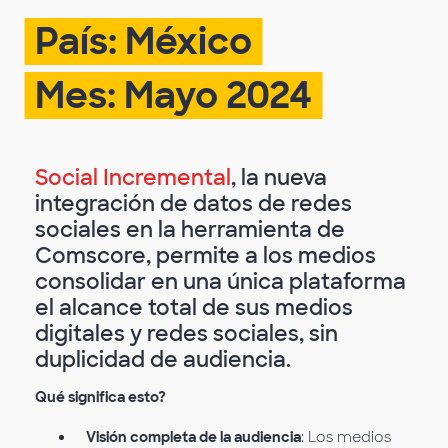
País: México
Mes: Mayo 2024
Social Incremental
, la nueva
integración de datos de redes
sociales en la herramienta de
Comscore, permite a los medios
consolidar en una única plataforma
el alcance total de sus medios
digitales y redes sociales, sin
duplicidad de audiencia.
Qué significa esto?
Visión completa de la audiencia
: Los medios