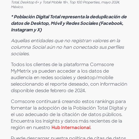
Total, Desktop 6+ y Total Mobile 18+, Top 100 Properties, mayo 2024,
México.
* Población Digital Total representa la deduplicación de
datos de Desktop, Móvil y Redes Sociales (Facebook,
Instagram y X)
Aquellas entidades que no registran valores en la
columna Social aún no han conectado sus perfiles
sociales.
Todos los clientes de la plataforma Comscore
MyMetrix ya pueden acceder a los datos de
audiencia en redes sociales y desktop/mobile
seleccionando el reporte deseado, con información
disponible desde febrero de 2024.
Comscore continuará creando estos rankings para
fomentar la adopción de la Población Total Digital y
el uso adecuado de la citación de datos públicos.
Encuentra los insights y datos más recientes de la
región en nuestro
Hub Internacional
.
Puede descargar nuestra política de citas de datos