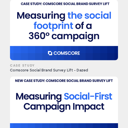
CASE STUDY
Comscore Social Brand Survey Lift - Dazed