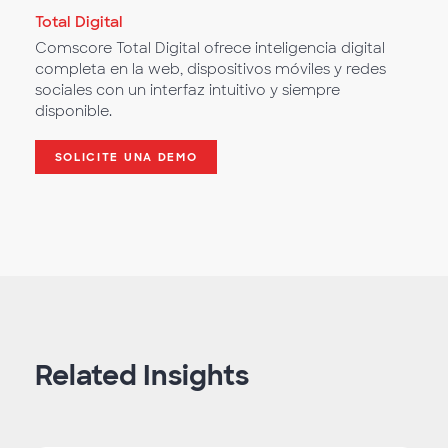
Total Digital
Comscore Total Digital ofrece inteligencia digital
completa en la web, dispositivos móviles y redes
sociales con un interfaz intuitivo y siempre
disponible.
SOLICITE UNA DEMO
Related Insights