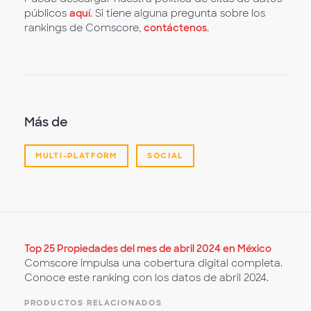
públicos
aquí
. Si tiene alguna pregunta sobre los
rankings de Comscore,
contáctenos
.
Más de
MULTI-PLATFORM
SOCIAL
Top 25 Propiedades del mes de abril 2024 en México
Comscore impulsa una cobertura digital completa.
Conoce este ranking con los datos de abril 2024.
PRODUCTOS RELACIONADOS