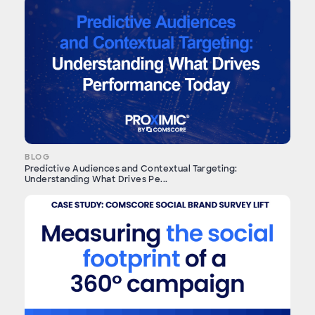
BLOG
Predictive Audiences and Contextual Targeting:
Understanding What Drives Pe...