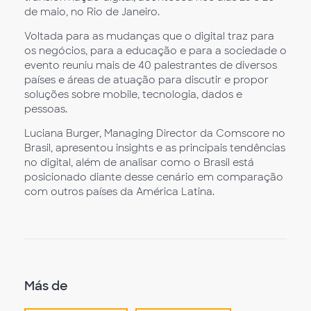
de maio, no Rio de Janeiro.
Voltada para as mudanças que o digital traz para
os negócios, para a educação e para a sociedade o
evento reuniu mais de 40 palestrantes de diversos
países e áreas de atuação para discutir e propor
soluções sobre mobile, tecnologia, dados e
pessoas.
Luciana Burger, Managing Director da Comscore no
Brasil, apresentou insights e as principais tendências
no digital, além de analisar como o Brasil está
posicionado diante desse cenário em comparação
com outros países da América Latina.
Más de