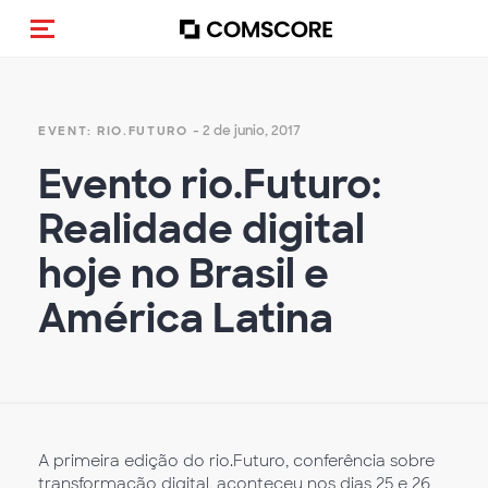
Activar navegación
- 2 de junio, 2017
EVENT: RIO.FUTURO
Evento rio.Futuro:
Realidade digital
hoje no Brasil e
América Latina
A primeira edição do rio.Futuro, conferência sobre
transformação digital, aconteceu nos dias 25 e 26