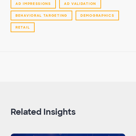
AD IMPRESSIONS
AD VALIDATION
BEHAVIORAL TARGETING
DEMOGRAPHICS
RETAIL
Related Insights