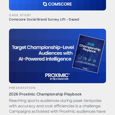
CASE STUDY
Comscore Social Brand Survey Lift - Dazed
PRESENTATION
2026 Proximic Championship Playbook
Reaching sports audiences during peak tentpoles
with accuracy and cost efficiencies is a challenge.
Campaigns activated with Proximic audiences have