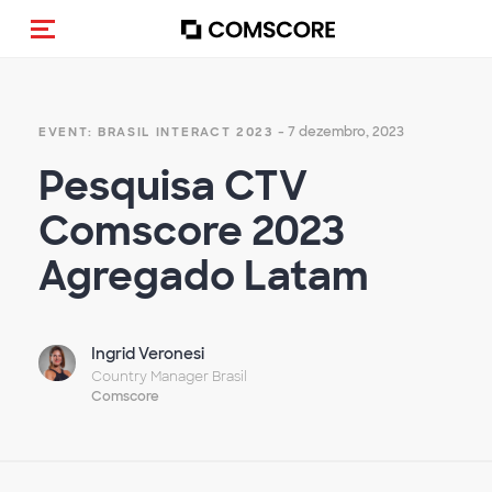
Alternar navegação
- 7 dezembro, 2023
EVENT: BRASIL INTERACT 2023
Pesquisa CTV
Comscore 2023
Agregado Latam
Ingrid Veronesi
Country Manager Brasil
Comscore