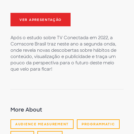
VER APRESENTAÇÃO
Após o estudo sobre TV Conectada em 2022, a
Comscore Brasil traz neste ano a segunda onda,
onde revela novas descobertas sobre hábitos de
conteúdo, visualização e publicidade e traça um
pouco da perspectiva para o futuro deste meio
que veio para ficar!
More About
AUDIENCE MEASUREMENT
PROGRAMMATIC