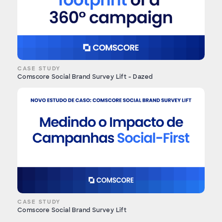
CASE STUDY
Comscore Social Brand Survey Lift - Dazed
CASE STUDY
Comscore Social Brand Survey Lift