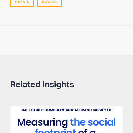
RETAIL
SOCIAL
Related Insights