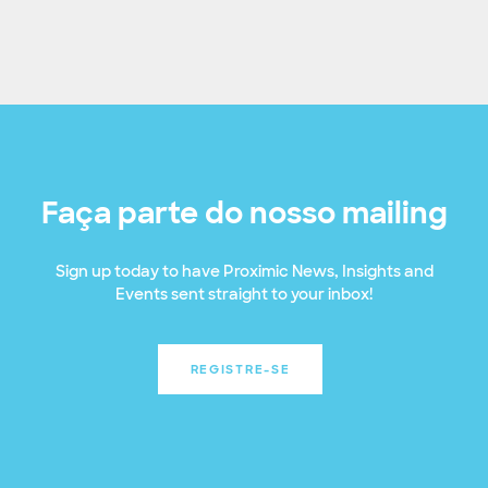
Faça parte do nosso mailing
Sign up today to have Proximic News, Insights and
Events sent straight to your inbox!
REGISTRE-SE