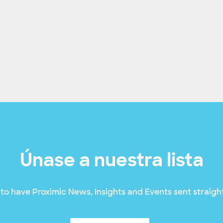
Únase a nuestra lista
to have Proximic News, Insights and Events sent straight