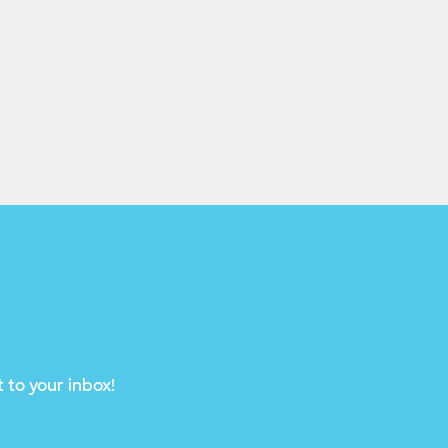
 to your inbox!