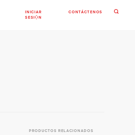
INICIAR
CONTÁCTENOS
SESIÓN
PRODUCTOS RELACIONADOS