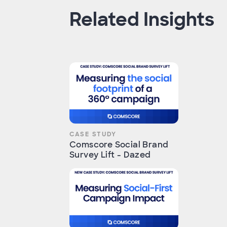
Related Insights
CASE STUDY
Comscore Social Brand
Survey Lift - Dazed