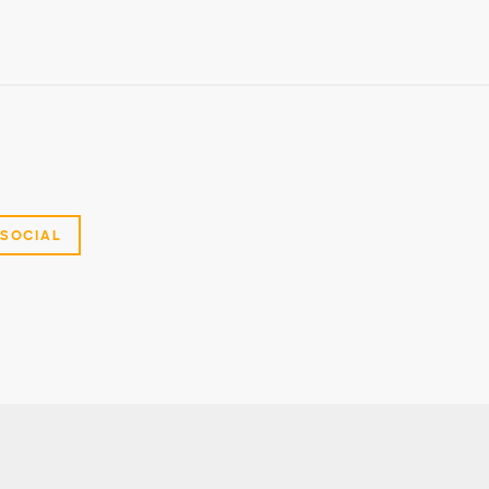
SOCIAL