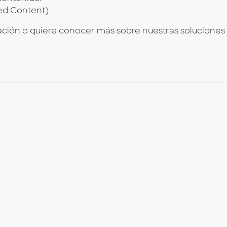
ed Content)
tación o quiere conocer más sobre nuestras soluciones