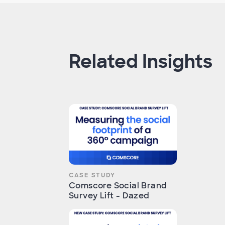
Related Insights
CASE STUDY
Comscore Social Brand
Survey Lift - Dazed