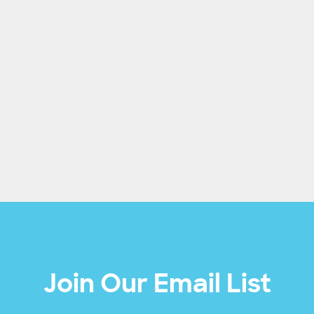
Join Our Email List