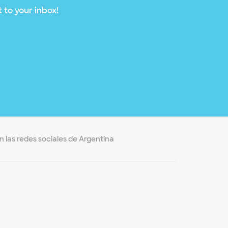
 to your inbox!
 las redes sociales de Argentina