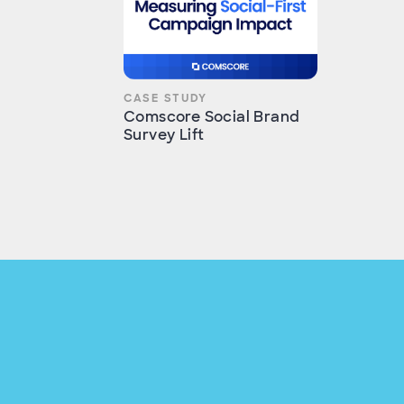
CASE STUDY
Comscore Social Brand
Survey Lift