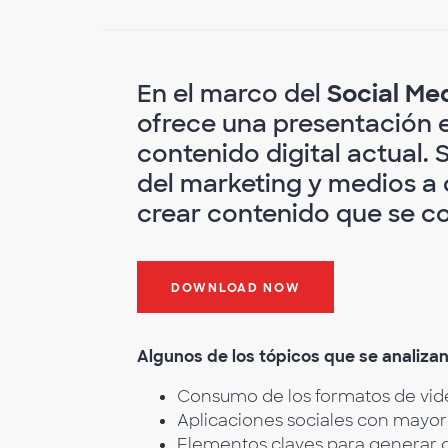
En el marco del
Social Me
ofrece una presentación 
contenido digital actual. 
del marketing y medios a
crear contenido que se co
DOWNLOAD NOW
Algunos de los tópicos que se analizan
Consumo de los formatos de video
Aplicaciones sociales con mayor 
Elementos claves para generar 