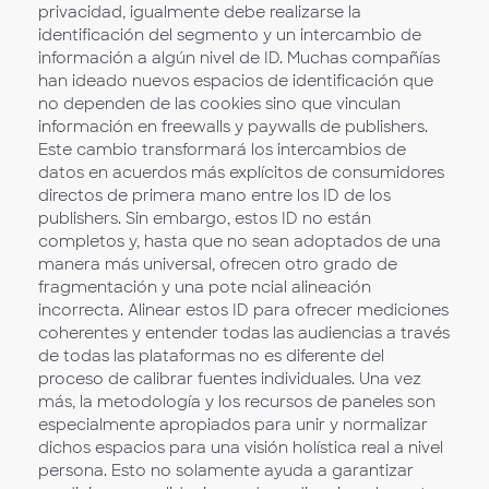
privacidad, igualmente debe realizarse la
identificación del segmento y un intercambio de
información a algún nivel de ID. Muchas compañías
han ideado nuevos espacios de identificación que
no dependen de las cookies sino que vinculan
información en freewalls y paywalls de publishers.
Este cambio transformará los intercambios de
datos en acuerdos más explícitos de consumidores
directos de primera mano entre los ID de los
publishers. Sin embargo, estos ID no están
completos y, hasta que no sean adoptados de una
manera más universal, ofrecen otro grado de
fragmentación y una pote ncial alineación
incorrecta. Alinear estos ID para ofrecer mediciones
coherentes y entender todas las audiencias a través
de todas las plataformas no es diferente del
proceso de calibrar fuentes individuales. Una vez
más, la metodología y los recursos de paneles son
especialmente apropiados para unir y normalizar
dichos espacios para una visión holística real a nivel
persona. Esto no solamente ayuda a garantizar