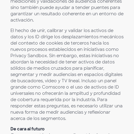
mediciones y validaciones de audiencia coherentes
sino también puede ayudar a tender puentes para
garantizar un resultado coherente en un entorno de
activación.
El hecho de unir, calibrar y validar los activos de
datos y los ID dirige los desplazamientos mecánicos
del contexto de cookies de terceros hacia los
nuevos procesos establecidos en iniciativas como
Privacy Sandbox. Sin embargo, estas iniciativas no
abordan la necesidad de tener activos de datos
sólidos de medios cruzados para planificar,
segmentar y medir audiencias en espacios digitales
de buscadores, video y TV lineal. Incluso un panel
grande como Comscore o el uso de activos de ID
universales no ofrecerán la amplitud y profundidad
de cobertura requerida por la industria. Para
responder estas preguntas, es necesario utilizar una
nueva forma de medir audiencias y reflexionar
acerca de los segmentos.
De cara al futuro