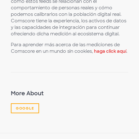
cómo estos feeds se relacionan con el
comportamiento de personas reales y cómo
podemos calibrarlos con la población digital real.
Comscore tiene la experiencia, los activos de datos
y las capacidades de integración para continuar
ofreciendo dicha medición al ecosistema digital.
Para aprender más acerca de las mediciones de
Comscore en un mundo sin cookies,
haga click aquí
.
More About
GOOGLE