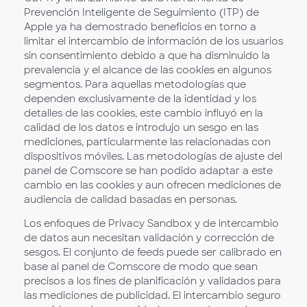
Prevención Inteligente de Seguimiento (ITP) de
Apple ya ha demostrado beneficios en torno a
limitar el intercambio de información de los usuarios
sin consentimiento debido a que ha disminuido la
prevalencia y el alcance de las cookies en algunos
segmentos. Para aquellas metodologías que
dependen exclusivamente de la identidad y los
detalles de las cookies, este cambio influyó en la
calidad de los datos e introdujo un sesgo en las
mediciones, particularmente las relacionadas con
dispositivos móviles. Las metodologías de ajuste del
panel de Comscore se han podido adaptar a este
cambio en las cookies y aun ofrecen mediciones de
audiencia de calidad basadas en personas.
Los enfoques de Privacy Sandbox y de intercambio
de datos aun necesitan validación y corrección de
sesgos. El conjunto de feeds puede ser calibrado en
base al panel de Comscore de modo que sean
precisos a los fines de planificación y validados para
las mediciones de publicidad. El intercambio seguro