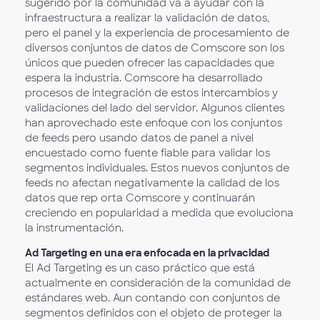
sugerido por la comunidad va a ayudar con la
infraestructura a realizar la validación de datos,
pero el panel y la experiencia de procesamiento de
diversos conjuntos de datos de Comscore son los
únicos que pueden ofrecer las capacidades que
espera la industria. Comscore ha desarrollado
procesos de integración de estos intercambios y
validaciones del lado del servidor. Algunos clientes
han aprovechado este enfoque con los conjuntos
de feeds pero usando datos de panel a nivel
encuestado como fuente fiable para validar los
segmentos individuales. Estos nuevos conjuntos de
feeds no afectan negativamente la calidad de los
datos que rep orta Comscore y continuarán
creciendo en popularidad a medida que evoluciona
la instrumentación.
Ad Targeting en una era enfocada en la privacidad
El Ad Targeting es un caso práctico que está
actualmente en consideración de la comunidad de
estándares web. Aun contando con conjuntos de
segmentos definidos con el objeto de proteger la