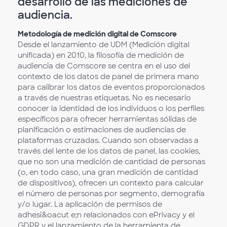
desarrollo de las mediciones de
audiencia.
Metodología de medición digital de Comscore
Desde el lanzamiento de UDM (Medición digital
unificada) en 2010, la filosofía de medición de
audiencia de Comscore se centra en el uso del
contexto de los datos de panel de primera mano
para calibrar los datos de eventos proporcionados
a través de nuestras etiquetas. No es necesario
conocer la identidad de los individuos o los perfiles
específicos para ofrecer herramientas sólidas de
planificación o estimaciones de audiencias de
plataformas cruzadas. Cuando son observadas a
través del lente de los datos de panel, las cookies,
que no son una medición de cantidad de personas
(o, en todo caso, una gran medición de cantidad
de dispositivos), ofrecen un contexto para calcular
el número de personas por segmento, demografía
y/o lugar. La aplicación de permisos de
adhesi&oacut e;n relacionados con ePrivacy y el
GDPR y el lanzamiento de la herramienta de