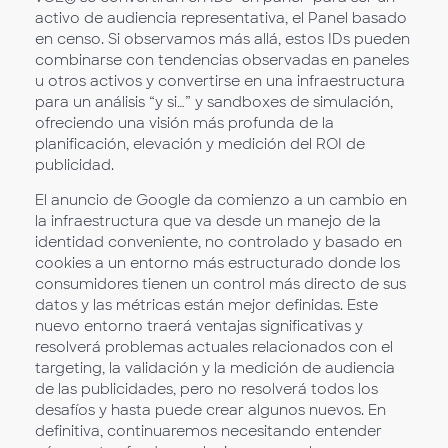
activo de audiencia representativa, el Panel basado
en censo. Si observamos más allá, estos IDs pueden
combinarse con tendencias observadas en paneles
u otros activos y convertirse en una infraestructura
para un análisis “y si…” y sandboxes de simulación,
ofreciendo una visión más profunda de la
planificación, elevación y medición del ROI de
publicidad.
El anuncio de Google da comienzo a un cambio en
la infraestructura que va desde un manejo de la
identidad conveniente, no controlado y basado en
cookies a un entorno más estructurado donde los
consumidores tienen un control más directo de sus
datos y las métricas están mejor definidas. Este
nuevo entorno traerá ventajas significativas y
resolverá problemas actuales relacionados con el
targeting, la validación y la medición de audiencia
de las publicidades, pero no resolverá todos los
desafíos y hasta puede crear algunos nuevos. En
definitiva, continuaremos necesitando entender