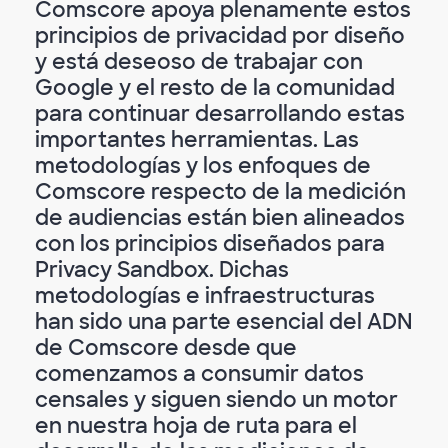
Comscore apoya plenamente estos
principios de privacidad por diseño
y está deseoso de trabajar con
Google y el resto de la comunidad
para continuar desarrollando estas
importantes herramientas. Las
metodologías y los enfoques de
Comscore respecto de la medición
de audiencias están bien alineados
con los principios diseñados para
Privacy Sandbox. Dichas
metodologías e infraestructuras
han sido una parte esencial del ADN
de Comscore desde que
comenzamos a consumir datos
censales y siguen siendo un motor
en nuestra hoja de ruta para el