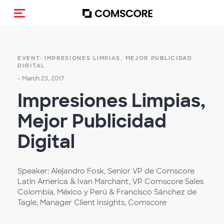
Toggle navigation
EVENT: IMPRESIONES LIMPIAS, MEJOR PUBLICIDAD
DIGITAL
- March 23, 2017
Impresiones Limpias,
Mejor Publicidad
Digital
Speaker: Alejandro Fosk, Senior VP de Comscore
Latin America & Ivan Marchant, VP Comscore Sales
Colombia, México y Perú & Francisco Sánchez de
Tagle, Manager Client Insights, Comscore