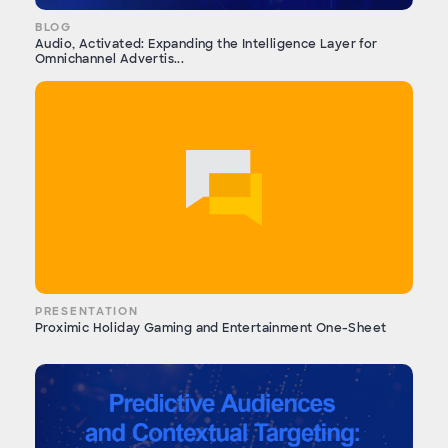
BLOG
Audio, Activated: Expanding the Intelligence Layer for
Omnichannel Advertis...
PRESENTATION
Proximic Holiday Gaming and Entertainment One-Sheet