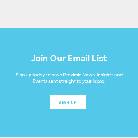
Join Our Email List
Sign up today to have Proximic News, Insights and
Events sent straight to your inbox!
SIGN UP