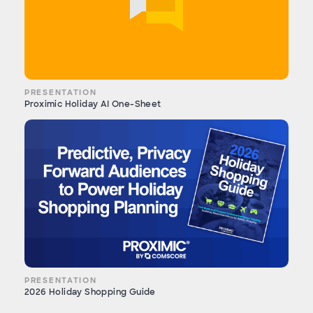
PRESENTATION
Proximic Holiday AI One-Sheet
PRESENTATION
2026 Holiday Shopping Guide