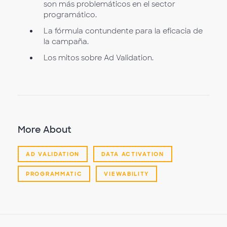
son más problemáticos en el sector
programático.
La fórmula contundente para la eficacia de
la campaña.
Los mitos sobre Ad Validation.
More About
AD VALIDATION
DATA ACTIVATION
PROGRAMMATIC
VIEWABILITY