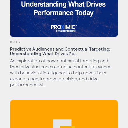
BLOG
Predictive Audiences and Contextual Targeting:
Understanding What Drives Pe...
An exploration of how contextual targeting and
Predictive Audiences combine content relevance
with behavioral intelligence to help advertisers
expand reach, improve precision, and drive
performance wi...