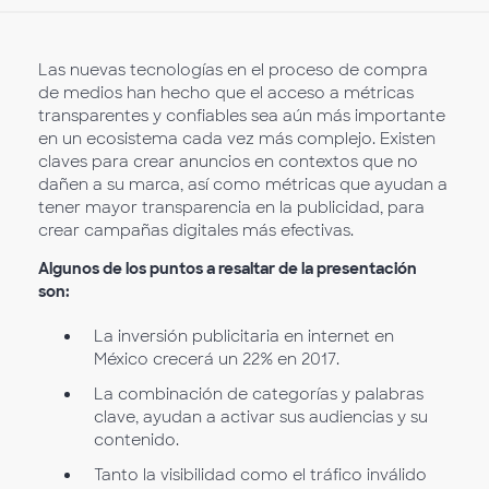
Las nuevas tecnologías en el proceso de compra
de medios han hecho que el acceso a métricas
transparentes y confiables sea aún más importante
en un ecosistema cada vez más complejo. Existen
claves para crear anuncios en contextos que no
dañen a su marca, así como métricas que ayudan a
tener mayor transparencia en la publicidad, para
crear campañas digitales más efectivas.
Algunos de los puntos a resaltar de la presentación
son:
La inversión publicitaria en internet en
México crecerá un 22% en 2017.
La combinación de categorías y palabras
clave, ayudan a activar sus audiencias y su
contenido.
Tanto la visibilidad como el tráfico inválido