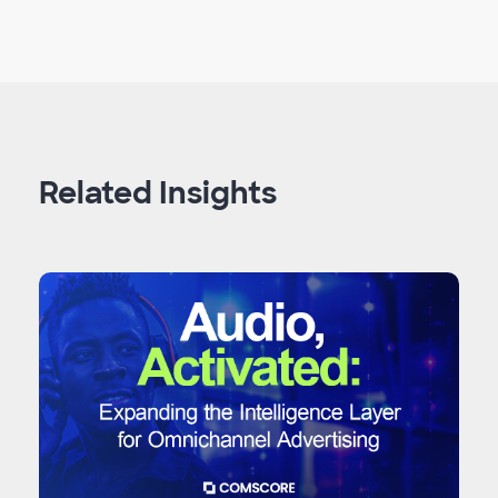
Related Insights