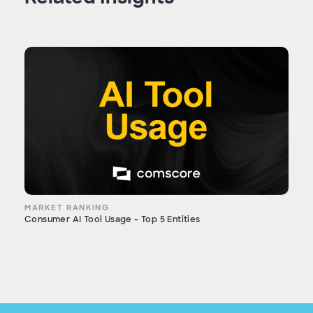
MARKET RANKING
Consumer AI Tool Usage - Top 5 Entities