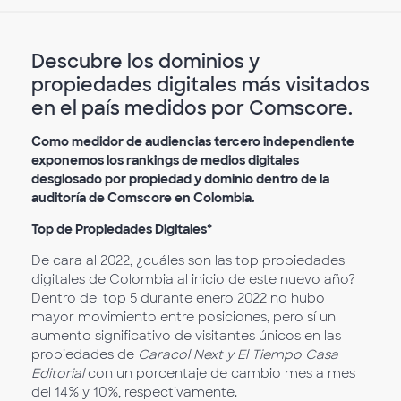
Descubre los dominios y
propiedades digitales más visitados
en el país medidos por Comscore.
Como medidor de audiencias tercero independiente
exponemos los rankings de medios digitales
desglosado por propiedad y dominio dentro de la
auditoría de Comscore en Colombia.
Top de Propiedades Digitales*
De cara al 2022, ¿cuáles son las top propiedades
digitales de Colombia al inicio de este nuevo año?
Dentro del top 5 durante enero 2022 no hubo
mayor movimiento entre posiciones, pero sí un
aumento significativo de visitantes únicos en las
propiedades de
Caracol Next y El Tiempo Casa
Editorial
con un porcentaje de cambio mes a mes
del 14% y 10%, respectivamente.