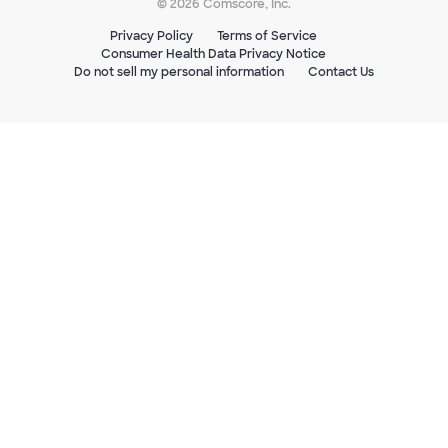
© 2026 Comscore, Inc.
Privacy Policy
Terms of Service
Consumer Health Data Privacy Notice
Do not sell my personal information
Contact Us