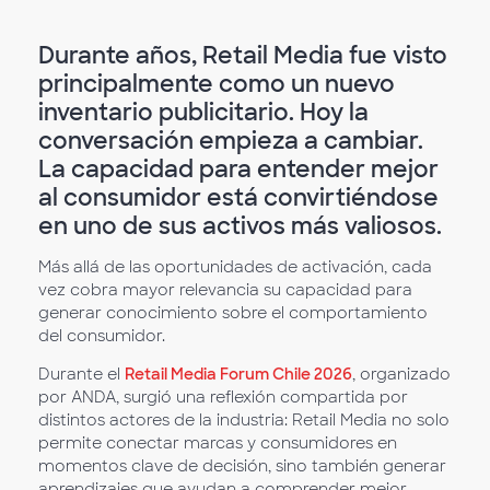
Durante años, Retail Media fue visto
principalmente como un nuevo
inventario publicitario. Hoy la
conversación empieza a cambiar.
La capacidad para entender mejor
al consumidor está convirtiéndose
en uno de sus activos más valiosos.
Más allá de las oportunidades de activación, cada
vez cobra mayor relevancia su capacidad para
generar conocimiento sobre el comportamiento
del consumidor.
Durante el
Retail Media Forum Chile 2026
, organizado
por ANDA, surgió una reflexión compartida por
distintos actores de la industria: Retail Media no solo
permite conectar marcas y consumidores en
momentos clave de decisión, sino también generar
aprendizajes que ayudan a comprender mejor