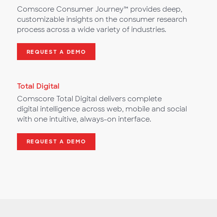
Comscore Consumer Journey™ provides deep,
customizable insights on the consumer research
process across a wide variety of industries.
REQUEST A DEMO
Total Digital
Comscore Total Digital delivers complete
digital intelligence across web, mobile and social
with one intuitive, always-on interface.
REQUEST A DEMO