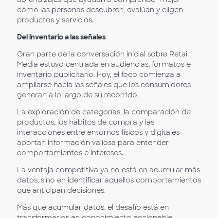
cómo las personas descubren, evalúan y eligen
productos y servicios.
Del inventario a las señales
Gran parte de la conversación inicial sobre Retail
Media estuvo centrada en audiencias, formatos e
inventario publicitario. Hoy, el foco comienza a
ampliarse hacia las señales que los consumidores
generan a lo largo de su recorrido.
La exploración de categorías, la comparación de
productos, los hábitos de compra y las
interacciones entre entornos físicos y digitales
aportan información valiosa para entender
comportamientos e intereses.
La ventaja competitiva ya no está en acumular más
datos, sino en identificar aquellos comportamientos
que anticipan decisiones.
Más que acumular datos, el desafío está en
transformarlos en conocimiento accionable.