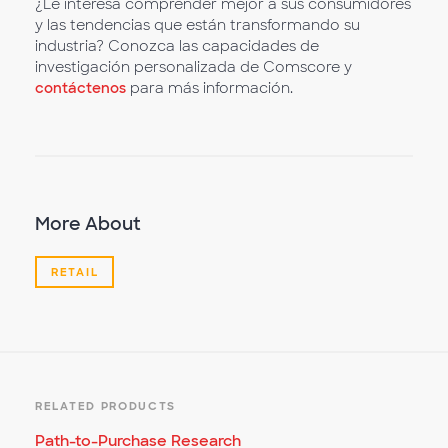
¿Le interesa comprender mejor a sus consumidores
y las tendencias que están transformando su
industria? Conozca las capacidades de
investigación personalizada de Comscore y
contáctenos
para más información.
More About
RETAIL
RELATED PRODUCTS
Path-to-Purchase Research