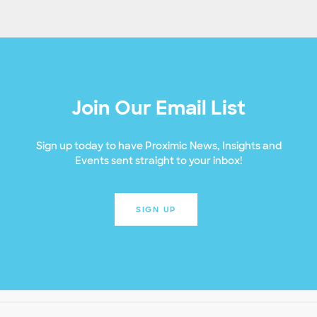
Join Our Email List
Sign up today to have Proximic News, Insights and
Events sent straight to your inbox!
SIGN UP