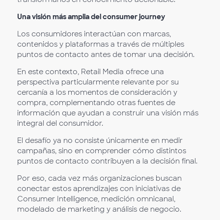
Una visión más amplia del consumer journey
Los consumidores interactúan con marcas,
contenidos y plataformas a través de múltiples
puntos de contacto antes de tomar una decisión.
En este contexto, Retail Media ofrece una
perspectiva particularmente relevante por su
cercanía a los momentos de consideración y
compra, complementando otras fuentes de
información que ayudan a construir una visión más
integral del consumidor.
El desafío ya no consiste únicamente en medir
campañas, sino en comprender cómo distintos
puntos de contacto contribuyen a la decisión final.
Por eso, cada vez más organizaciones buscan
conectar estos aprendizajes con iniciativas de
Consumer Intelligence, medición omnicanal,
modelado de marketing y análisis de negocio.