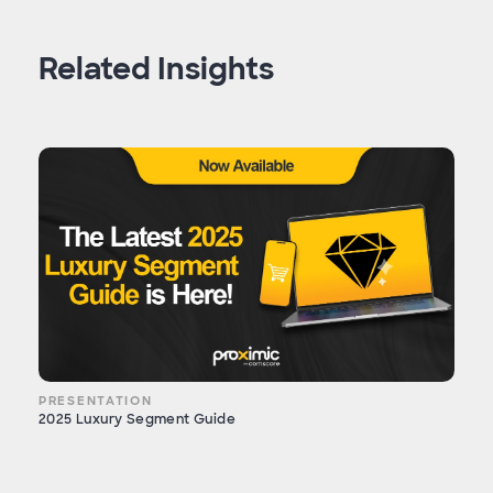
Related Insights
PRESENTATION
2025 Luxury Segment Guide