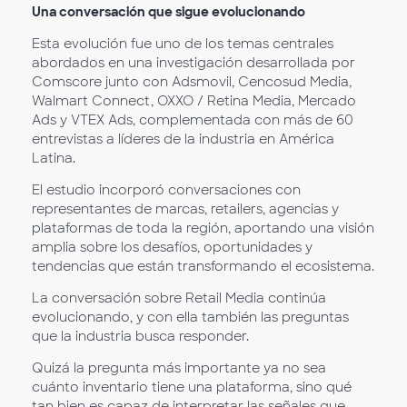
Una conversación que sigue evolucionando
Esta evolución fue uno de los temas centrales
abordados en una investigación desarrollada por
Comscore junto con Adsmovil, Cencosud Media,
Walmart Connect, OXXO / Retina Media, Mercado
Ads y VTEX Ads, complementada con más de 60
entrevistas a líderes de la industria en América
Latina.
El estudio incorporó conversaciones con
representantes de marcas, retailers, agencias y
plataformas de toda la región, aportando una visión
amplia sobre los desafíos, oportunidades y
tendencias que están transformando el ecosistema.
La conversación sobre Retail Media continúa
evolucionando, y con ella también las preguntas
que la industria busca responder.
Quizá la pregunta más importante ya no sea
cuánto inventario tiene una plataforma, sino qué
tan bien es capaz de interpretar las señales que