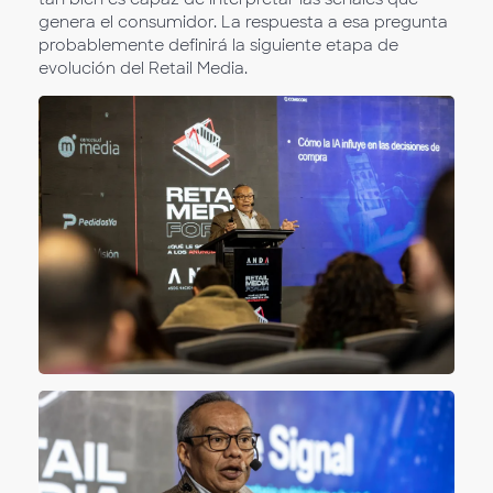
genera el consumidor. La respuesta a esa pregunta
probablemente definirá la siguiente etapa de
evolución del Retail Media.