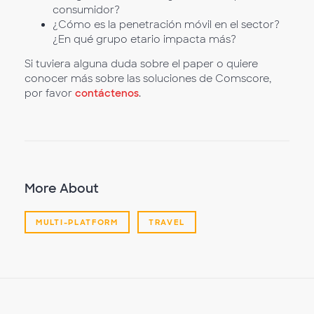
consumidor?
¿Cómo es la penetración móvil en el sector?
¿En qué grupo etario impacta más?
Si tuviera alguna duda sobre el paper o quiere
conocer más sobre las soluciones de Comscore,
por favor
contáctenos
.
More About
MULTI-PLATFORM
TRAVEL