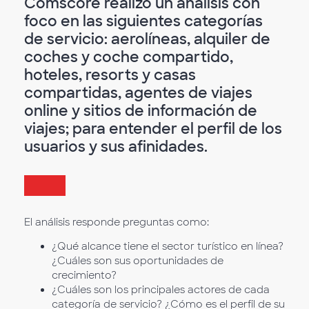
Comscore realizó un análisis con
foco en las siguientes categorías
de servicio: aerolíneas, alquiler de
coches y coche compartido,
hoteles, resorts y casas
compartidas, agentes de viajes
online y sitios de información de
viajes; para entender el perfil de los
usuarios y sus afinidades.
El análisis responde preguntas como:
¿Qué alcance tiene el sector turístico en línea?
¿Cuáles son sus oportunidades de
crecimiento?
¿Cuáles son los principales actores de cada
categoría de servicio? ¿Cómo es el perfil de su