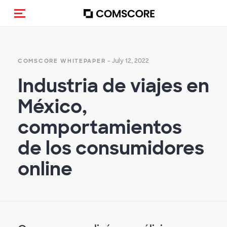
Toggle navigation
- July 12, 2022
COMSCORE WHITEPAPER
Industria de viajes en
México,
comportamientos
de los consumidores
online