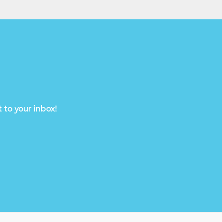
 to your inbox!