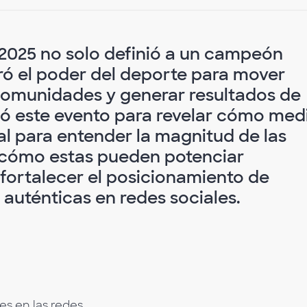
 2025 no solo definió a un campeón
ó el poder del deporte para mover
 comunidades y generar resultados de
ó este evento para revelar cómo med
l para entender la magnitud de las
 cómo estas pueden potenciar
 fortalecer el posicionamiento de
auténticas en redes sociales.
es en las redes