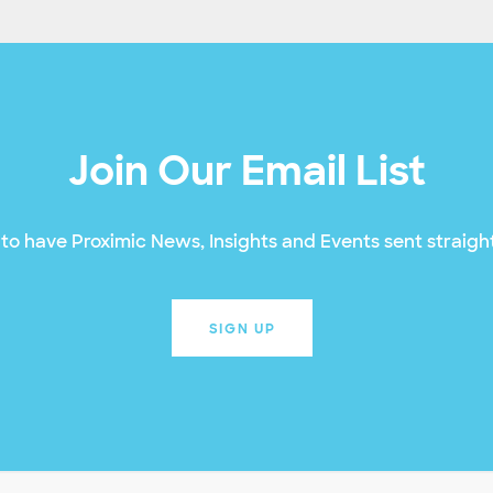
Join Our Email List
to have Proximic News, Insights and Events sent straight
SIGN UP