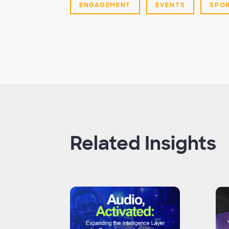
ENGAGEMENT
EVENTS
SPO
Related Insights