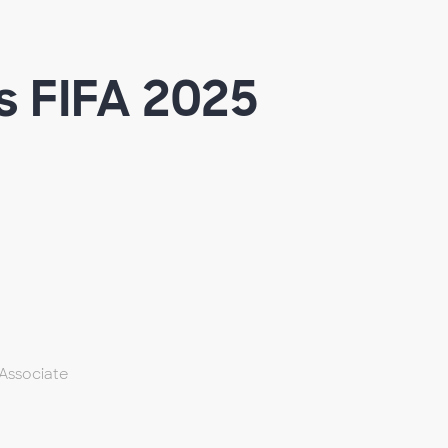
s FIFA 2025
Associate