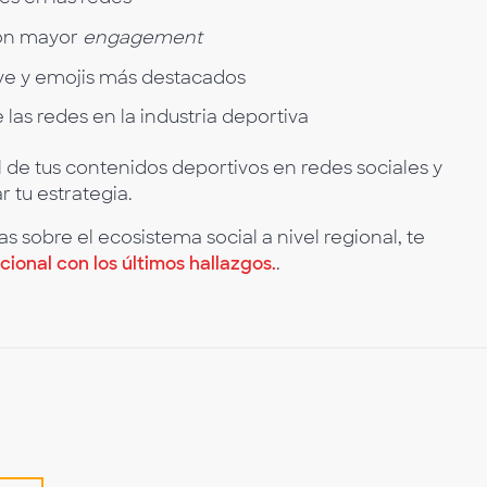
con mayor
engagement
ave y emojis más destacados
 las redes en la industria deportiva
de tus contenidos deportivos en redes sociales y
 tu estrategia.
as sobre el ecosistema social a nivel regional, te
cional con los últimos hallazgos.
.