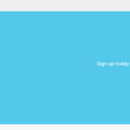
Sign up today 