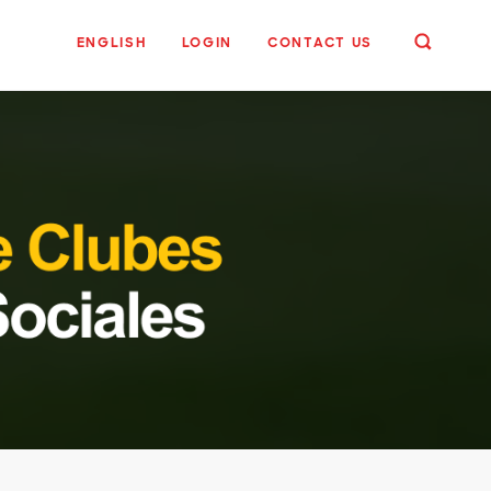
ENGLISH
LOGIN
CONTACT US