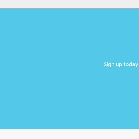
Sign up today 