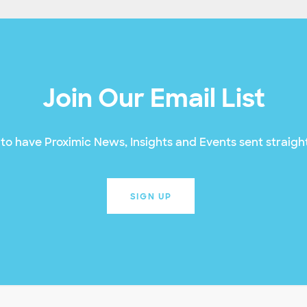
Join Our Email List
to have Proximic News, Insights and Events sent straight
SIGN UP