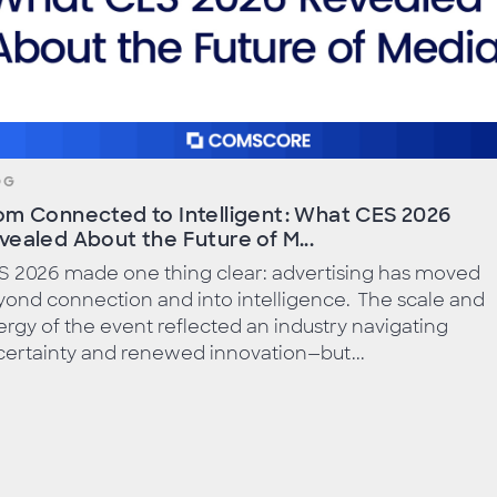
OG
om Connected to Intelligent: What CES 2026
vealed About the Future of M...
S 2026 made one thing clear: advertising has moved
ond connection and into intelligence. The scale and
rgy of the event reflected an industry navigating
ertainty and renewed innovation—but...