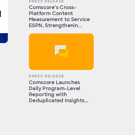
PRESS RELEASE
Comscore’s Cross-
Platform Content
Measurement to Service
ESPN, Strengthenin...
PRESS RELEASE
Comscore Launches
Daily Program-Level
Reporting with
Deduplicated Insights...