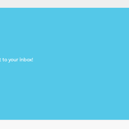
 to your inbox!