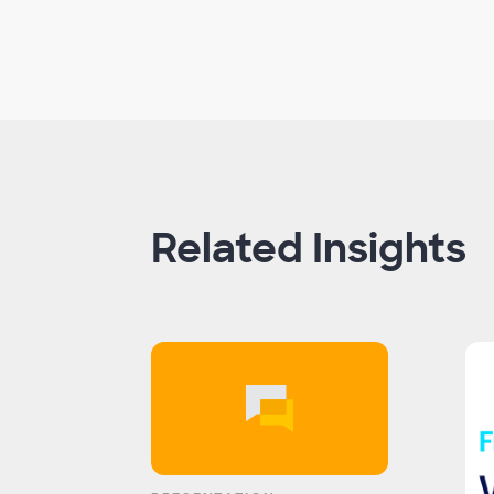
Related Insights