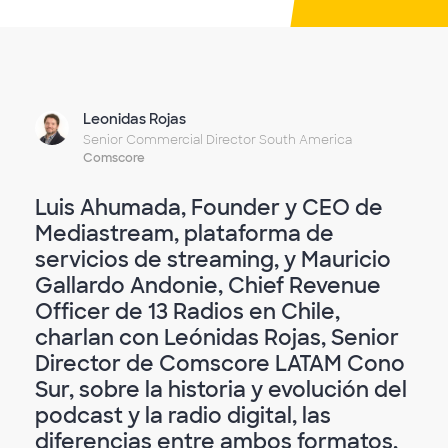
Leonidas Rojas
Senior Commercial Director South America
Comscore
Luis Ahumada, Founder y CEO de
Mediastream, plataforma de
servicios de streaming, y Mauricio
Gallardo Andonie, Chief Revenue
Officer de 13 Radios en Chile,
charlan con Leónidas Rojas, Senior
Director de Comscore LATAM Cono
Sur, sobre la historia y evolución del
podcast y la radio digital, las
diferencias entre ambos formatos,