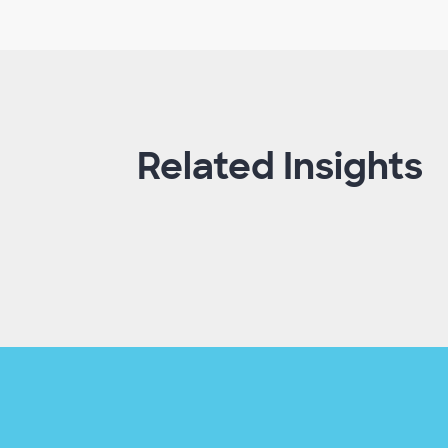
Related Insights