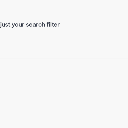
just your search filter