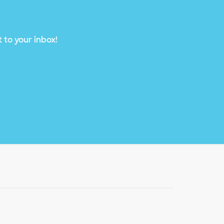
 to your inbox!