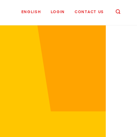
ENGLISH
LOGIN
CONTACT US