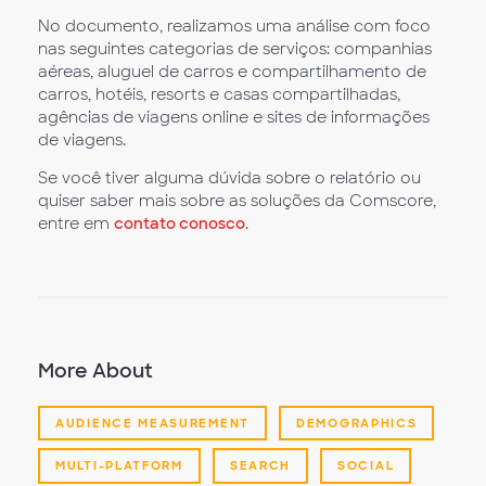
No documento, realizamos uma análise com foco
nas seguintes categorias de serviços: companhias
aéreas, aluguel de carros e compartilhamento de
carros, hotéis, resorts e casas compartilhadas,
agências de viagens online e sites de informações
de viagens.
Se você tiver alguma dúvida sobre o relatório ou
quiser saber mais sobre as soluções da Comscore,
entre em
contato conosco
.
More About
AUDIENCE MEASUREMENT
DEMOGRAPHICS
MULTI-PLATFORM
SEARCH
SOCIAL