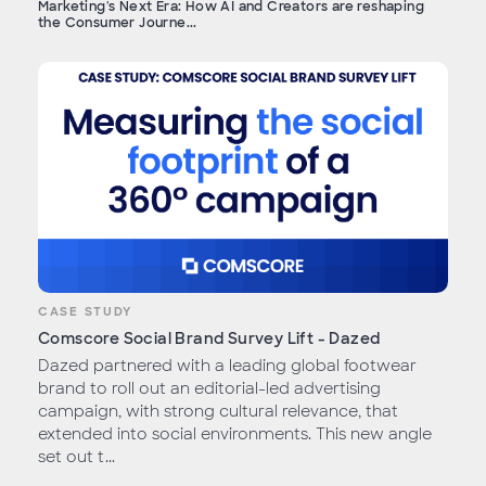
Marketing's Next Era: How AI and Creators are reshaping
the Consumer Journe...
CASE STUDY
Comscore Social Brand Survey Lift - Dazed
Dazed partnered with a leading global footwear
brand to roll out an editorial-led advertising
campaign, with strong cultural relevance, that
extended into social environments. This new angle
set out t...