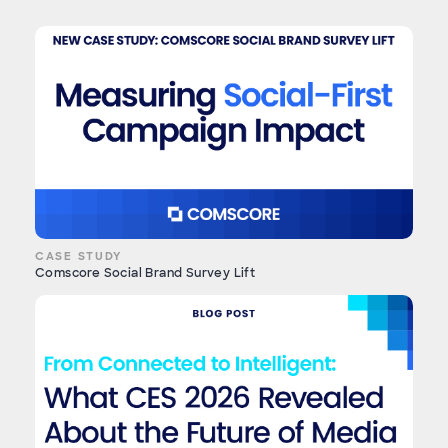
CASE STUDY
Comscore Social Brand Survey Lift