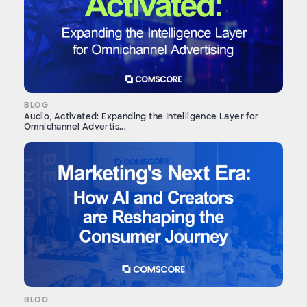
BLOG
Audio, Activated: Expanding the Intelligence Layer for
Omnichannel Advertis...
BLOG