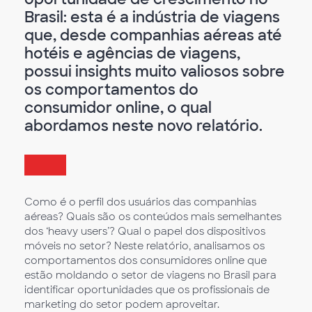
Brasil: esta é a indústria de viagens
que, desde companhias aéreas até
hotéis e agências de viagens,
possui insights muito valiosos sobre
os comportamentos do
consumidor online, o qual
abordamos neste novo relatório.
Como é o perfil dos usuários das companhias
aéreas? Quais são os conteúdos mais semelhantes
dos ‘heavy users’? Qual o papel dos dispositivos
móveis no setor? Neste relatório, analisamos os
comportamentos dos consumidores online que
estão moldando o setor de viagens no Brasil para
identificar oportunidades que os profissionais de
marketing do setor podem aproveitar.