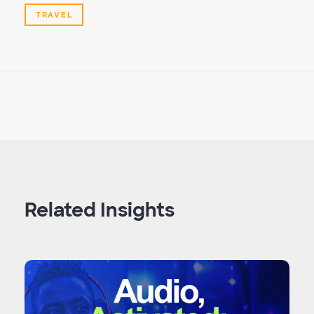
TRAVEL
Related Insights